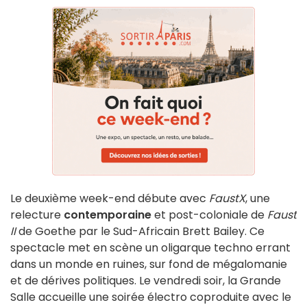
Le deuxième week-end débute avec
FaustX
, une
relecture
contemporaine
et post-coloniale de
Faust
II
de Goethe par le Sud-Africain Brett Bailey. Ce
spectacle met en scène un oligarque techno errant
dans un monde en ruines, sur fond de mégalomanie
et de dérives politiques. Le vendredi soir, la Grande
Salle accueille une soirée électro coproduite avec le