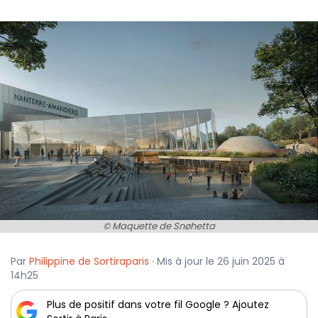
© Maquette de Snøhetta
Par
Philippine de Sortiraparis
· Mis à jour le 26 juin 2025 à
14h25
Plus de positif dans votre fil Google ? Ajoutez