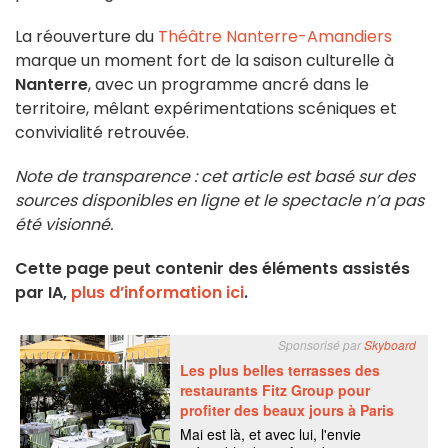
La réouverture du
Théâtre Nanterre-Amandiers
marque un moment fort de la saison culturelle à
Nanterre
, avec un programme ancré dans le
territoire, mêlant expérimentations scéniques et
convivialité retrouvée.
Note de transparence : cet article est basé sur des
sources disponibles en ligne et le spectacle n’a pas
été visionné.
Cette page peut contenir des éléments assistés
par IA,
plus d’information ici
.