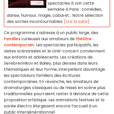
spectacles à voir cette
semaine à Paris : comédies,
danse, humour, magie, cabaret… Notre sélection
des sorties incontournables.
[Lire la suite]
Ce programme s’adresse à un public large, des
familles
curieuses aux amateurs de
théâtre
contemporain.
Les spectacles participatifs, les
visites scénarisées et le ciné-concert conviennent
aux enfants et adolescents. Les créations de
Serebrennikov et Bailey, plus denses dans leurs
thématiques et leur forme, interpellent davantage
les spectateurs familiers des écritures
contemporaines. En revanche, les amateurs de
dramaturgies classiques ou de mises en scène plus
traditionnelles pourraient rester à distance de cette
proposition artistique. Les animations festives et la
soirée électro élargissent encore l’accueil à un
public intergénérationnel.