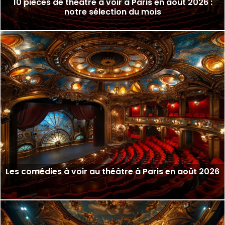
10 pièces de théâtre à voir à Paris en août 2026 :
notre sélection du mois
Les comédies à voir au théâtre à Paris en août 2026