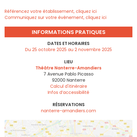
Référencez votre établissement, cliquez ici
Communiquez sur votre évènement, cliquez ici
INFORMATIONS PRATIQUES
DATES ET HORAIRES
Du 25 octobre 2025 au 2 novembre 2025
LIEU
Théâtre Nanterre-Amandiers
7 Avenue Pablo Picasso
92000
Nanterre
Calcul d'itinéraire
Infos d’accessibilité
RÉSERVATIONS
nanterre-amandiers.com