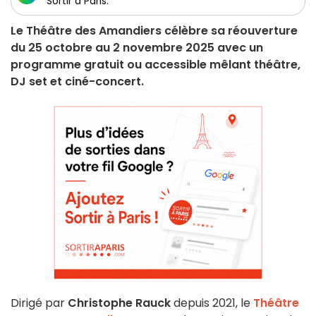
Sortir à Paris.
Le Théâtre des Amandiers célèbre sa réouverture
du 25 octobre au 2 novembre 2025 avec un
programme gratuit ou accessible mêlant théâtre,
DJ set et ciné-concert.
Dirigé par
Christophe Rauck
depuis 2021, le
Théâtre