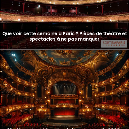
Que voir cette semaine à Paris ? Pièces de théâtre et
spectacles à ne pas manquer