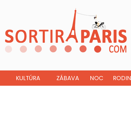
KULTÚRA
ZÁBAVA
NOC
RODI