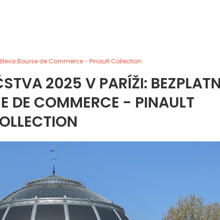
ávšteva Bourse de Commerce - Pinault Collection
STVA 2025 V PARÍŽI: BEZPLAT
E DE COMMERCE - PINAULT
OLLECTION