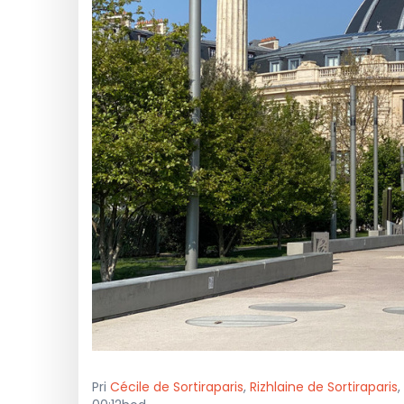
Pri
Cécile de Sortiraparis
,
Rizhlaine de Sortiraparis
,