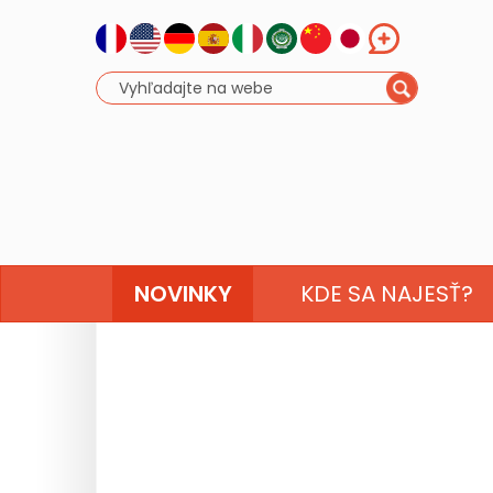
NOVINKY
KDE SA NAJESŤ?