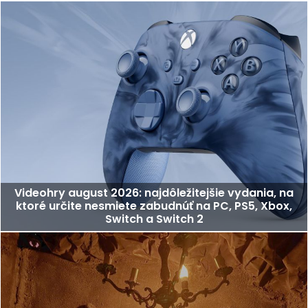
Videohry august 2026: najdôležitejšie vydania, na
ktoré určite nesmiete zabudnúť na PC, PS5, Xbox,
Switch a Switch 2