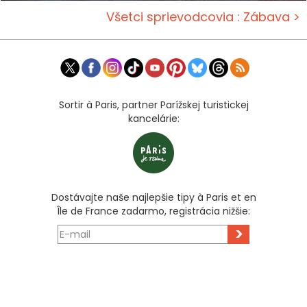
Všetci sprievodcovia : Zábava >
Sortir à Paris, partner Parížskej turistickej
kancelárie:
Dostávajte naše najlepšie tipy à Paris et en
Île de France zadarmo, registrácia nižšie:
>