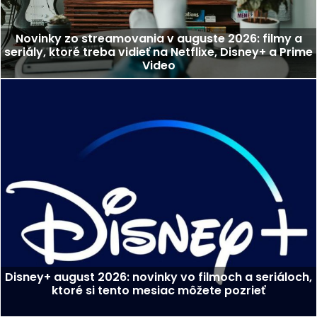
Novinky zo streamovania v auguste 2026: filmy a
seriály, ktoré treba vidieť na Netflixe, Disney+ a Prime
Video
Disney+ august 2026: novinky vo filmoch a seriáloch,
ktoré si tento mesiac môžete pozrieť