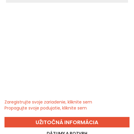
Zaregistrujte svoje zariadenie, kliknite sem
Propagujte svoje podujatie, kliknite sem
UŽITOČNÁ INFORMÁCIA
DÁTUMY A ROZVRH