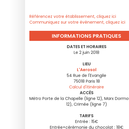
Référencez votre établissement, cliquez ici
Communiquez sur votre évènement, cliquez ici
INFORMATIONS PRATIQUES
DATES ET HORAIRES
Le 2 juin 2018
LIEU
L'Aerosol
54 Rue de l'Evangile
75018
Paris 18
Calcul d'itinéraire
ACCÈS
Métro Porte de la Chapelle (ligne 12), Marx Dormo
12), Crimée (ligne 7)
TARIFS
Entrée : 15€
Entrée+cérémonie du chocolat : 18€