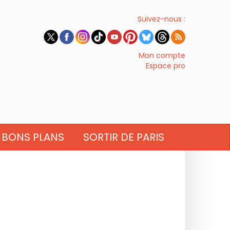
Suivez-nous :
Mon compte
Espace pro
BONS PLANS
SORTIR DE PARIS