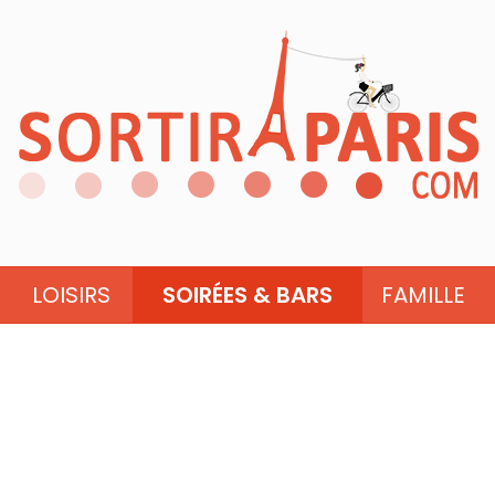
LOISIRS
SOIRÉES & BARS
FAMILLE