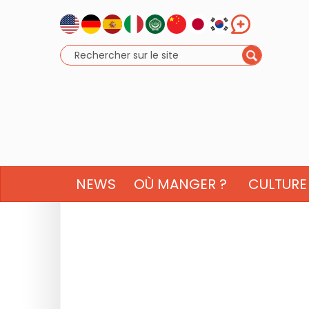
NEWS
OÙ MANGER ?
CULTURE