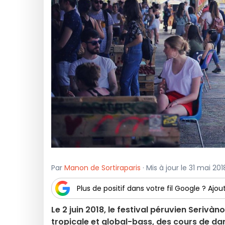
Par
Manon de Sortiraparis
· Mis à jour le 31 mai 201
Plus de positif dans votre fil Google ? Ajout
Le 2 juin 2018, le festival péruvien Seriv
tropicale et global-bass, des cours de dan