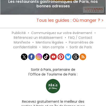
Les restaurants gastronomiques de Paris, nos
bonnes adresses
Tous les guides : Où manger ? >
Publicité
•
Communiquez sur votre événement
•
Référencez un établissement
•
FAQ / Contact
Manifeste
•
Mentions légales
•
Paramètres de
confidentialité
•
Mon compte
•
Sortir de Paris
Sortir à Paris, partenaire de
l'Office de Tourisme de Paris :
Recevez gratuitement le meilleur des