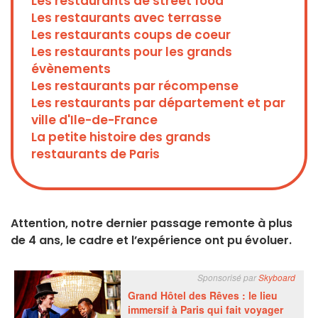
Les restaurants de street food
Les restaurants avec terrasse
Les restaurants coups de coeur
Les restaurants pour les grands
évènements
Les restaurants par récompense
Les restaurants par département et par
ville d'Ile-de-France
La petite histoire des grands
restaurants de Paris
Attention, notre dernier passage remonte à plus
de 4 ans, le cadre et l’expérience ont pu évoluer.