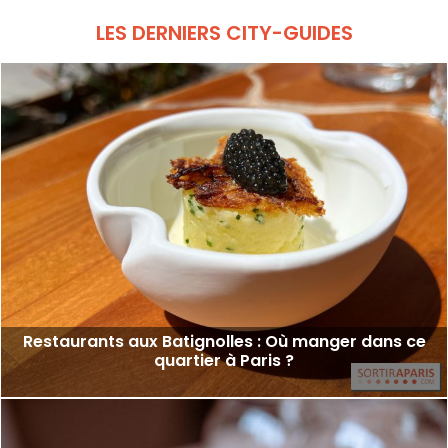
LES DERNIERS CITY-GUIDES
Restaurants aux Batignolles : Où manger dans ce
quartier à Paris ?