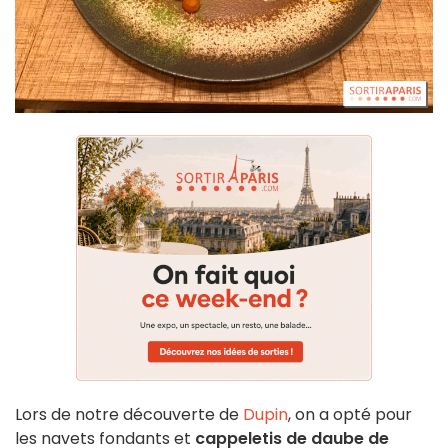
Lors de notre découverte de
Dupin
, on a opté pour
les navets fondants et
cappeletis de daube de