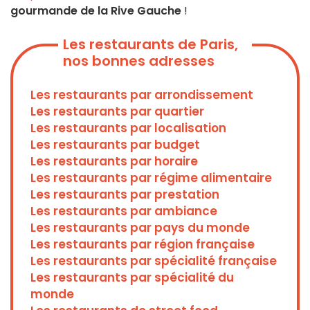
gourmande de la Rive Gauche
!
Les restaurants de Paris,
nos bonnes adresses
Les restaurants par arrondissement
Les restaurants par quartier
Les restaurants par localisation
Les restaurants par budget
Les restaurants par horaire
Les restaurants par régime alimentaire
Les restaurants par prestation
Les restaurants par ambiance
Les restaurants par pays du monde
Les restaurants par région française
Les restaurants par spécialité française
Les restaurants par spécialité du
monde