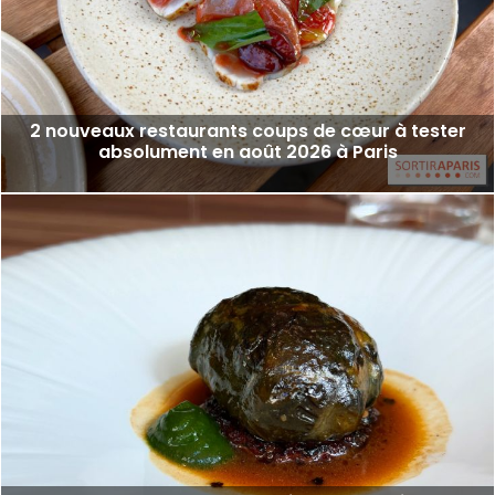
2 nouveaux restaurants coups de cœur à tester
absolument en août 2026 à Paris