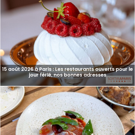
15 août 2026 à Paris : Les restaurants ouverts pour le
jour férié, nos bonnes adresses