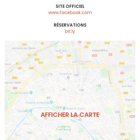
SITE OFFICIEL
www.facebook.com
RÉSERVATIONS
bit.ly
AFFICHER LA CARTE