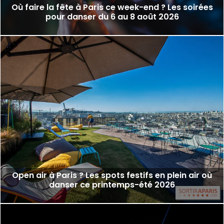
Où faire la fête à Paris ce week-end ? Les soirées
pour danser du 6 au 8 août 2026
Open air à Paris ? Les spots festifs en plein air où
danser ce printemps-été 2026