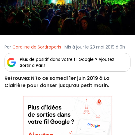
Par
Caroline de Sortiraparis
· Mis à jour le 23 mai 2019 à 9h
Plus de positif dans votre fil Google ? Ajoutez
Sortir à Paris.
Retrouvez N'to ce samedi 1er juin 2019 à La
Clairière pour danser jusqu’au petit matin.