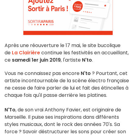
Après une réouverture le 17 mai, le site bucolique
de
La Clairière
continue les festivités en accueillant,
ce
samedi 1er juin 2019
, l'artiste
N'to
.
Vous ne connaissez pas encore
N'to
? Pourtant, cet
artiste incontournable de la scène électro française
ne cesse de faire parler de lui et fait des étincelles à
chaque fois qu'il passe derrière les platines.
N'To
, de son vrai Anthony Favier, est originaire de
Marseille. Il puise ses inspirations dans différents
styles musicaux, dont le rock des années 70's. Sa
force ? Savoir déstructurer les sons pour créer son