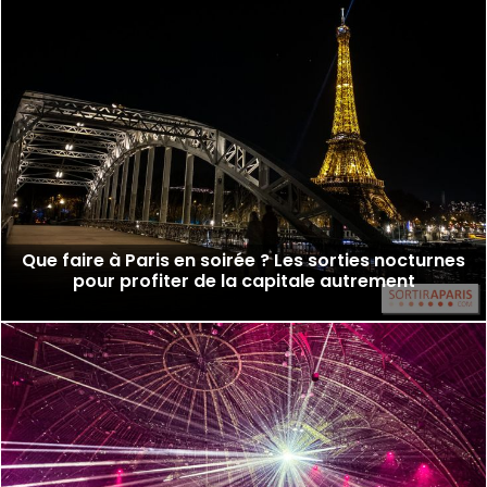
Que faire à Paris en soirée ? Les sorties nocturnes
pour profiter de la capitale autrement