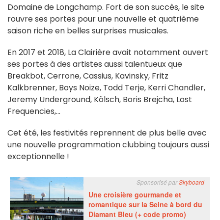
Domaine de Longchamp. Fort de son succès, le site
rouvre ses portes pour une nouvelle et quatrième
saison riche en belles surprises musicales.
En 2017 et 2018, La Clairière avait notamment ouvert
ses portes à des artistes aussi talentueux que
Breakbot, Cerrone, Cassius, Kavinsky, Fritz
Kalkbrenner, Boys Noize, Todd Terje, Kerri Chandler,
Jeremy Underground, Kölsch, Boris Brejcha, Lost
Frequencies,...
Cet été, les festivités reprennent de plus belle avec
une nouvelle programmation clubbing toujours aussi
exceptionnelle !