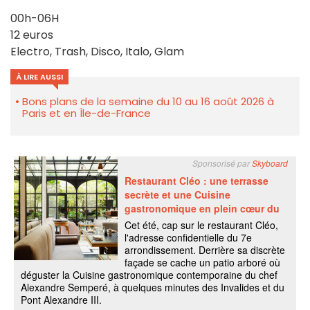
00h-06H
12 euros
Electro, Trash, Disco, Italo, Glam
À LIRE AUSSI
Bons plans de la semaine du 10 au 16 août 2026 à
Paris et en Île-de-France