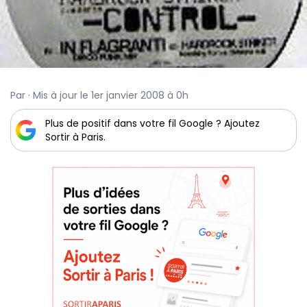
Par · Mis à jour le 1er janvier 2008 à 0h
Plus de positif dans votre fil Google ? Ajoutez
Sortir à Paris.