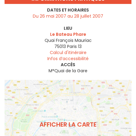
DATES ET HORAIRES
Du 26 mai 2007 au 28 juillet 2007
LIEU
Le Bateau Phare
Quai François Mauriac
75013
Paris 13
Calcul d'itinéraire
Infos d’accessibilité
ACCÈS
M°Quai de la Gare
AFFICHER LA CARTE