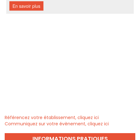
Référencez votre établissement, cliquez ici
Communiquez sur votre évènement, cliquez ici
INFORMATIONS PRATIQUES