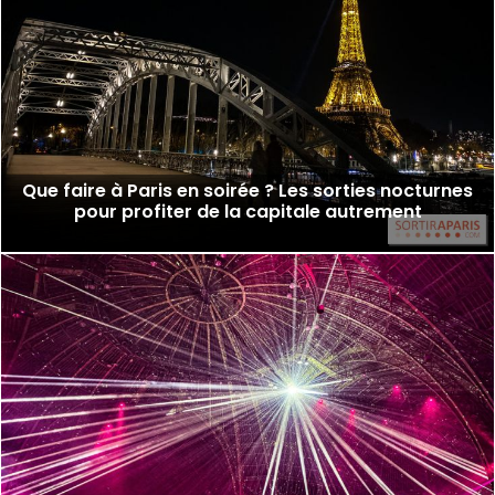
Que faire à Paris en soirée ? Les sorties nocturnes
pour profiter de la capitale autrement