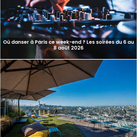
Où danser à Paris ce week-end ? Les soirées du 6 au
8 août 2026