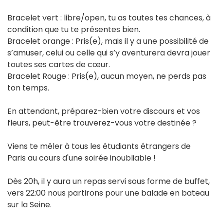
Bracelet vert : libre/open, tu as toutes tes chances, à
condition que tu te présentes bien.
Bracelet orange : Pris(e), mais il y a une possibilité de
s’amuser, celui ou celle qui s’y aventurera devra jouer
toutes ses cartes de cœur.
Bracelet Rouge : Pris(e), aucun moyen, ne perds pas
ton temps.
En attendant, préparez-bien votre discours et vos
fleurs, peut-être trouverez-vous votre destinée ?
Viens te mêler à tous les étudiants étrangers de
Paris au cours d'une soirée inoubliable !
Dès 20h, il y aura un repas servi sous forme de buffet,
vers 22:00 nous partirons pour une balade en bateau
sur la Seine.