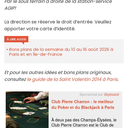
Par le sous terrain à droite de la station-service
AGIP!
La direction se réserve le droit d’entrée. Veuillez
apporter votre carte d’identité.
À LIRE AUSSI
Bons plans de la semaine du 10 au 16 août 2026 à
Paris et en Île-de-France
Et pour les autres idées et bons plans originaux,
consultez
le guide de la Saint Valentin 2014 à Paris
.