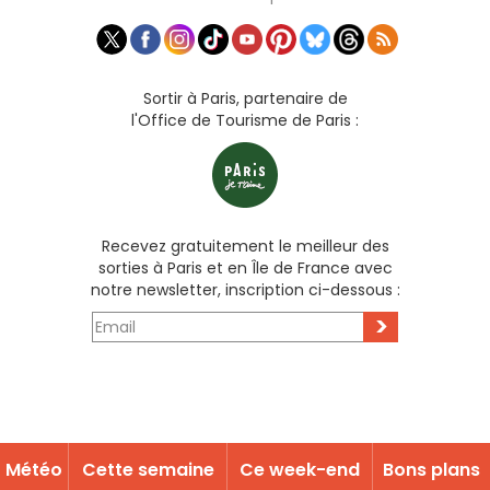
Sortir à Paris, partenaire de
l'Office de Tourisme de Paris :
Recevez gratuitement le meilleur des
sorties à Paris et en Île de France avec
notre newsletter, inscription ci-dessous :
>
Météo
Cette semaine
Ce week-end
Bons plans