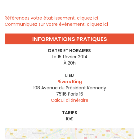
Référencez votre établissement, cliquez ici
Communiquez sur votre évènement, cliquez ici
INFORMATIONS PRATIQUES
DATES ET HORAIRES
Le 15 février 2014
À 20h
LIEU
Rivers King
108 Avenue du Président Kennedy
75116
Paris 16
Calcul d'itinéraire
TARIFS
10€