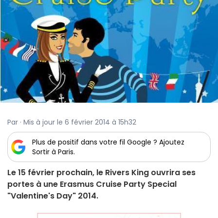
Par · Mis à jour le 6 février 2014 à 15h32
Plus de positif dans votre fil Google ? Ajoutez
Sortir à Paris.
Le 15 février prochain, le Rivers King ouvrira ses
portes à une Erasmus Cruise Party Special
"Valentine's Day" 2014.