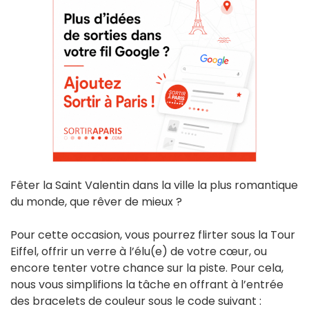
Fêter la Saint Valentin dans la ville la plus romantique
du monde, que rêver de mieux ?
Pour cette occasion, vous pourrez flirter sous la Tour
Eiffel, offrir un verre à l’élu(e) de votre cœur, ou
encore tenter votre chance sur la piste. Pour cela,
nous vous simplifions la tâche en offrant à l’entrée
des bracelets de couleur sous le code suivant :