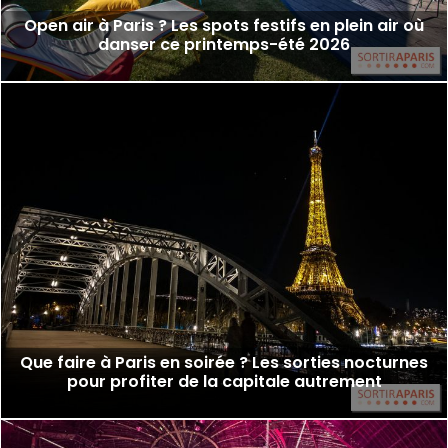
Open air à Paris ? Les spots festifs en plein air où
danser ce printemps-été 2026
Que faire à Paris en soirée ? Les sorties nocturnes
pour profiter de la capitale autrement