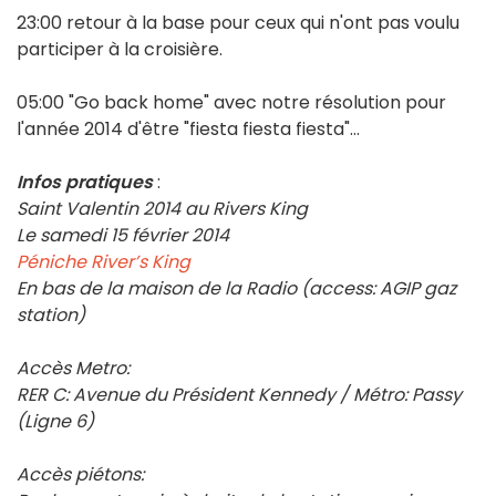
23:00 retour à la base pour ceux qui n'ont pas voulu
participer à la croisière.
05:00 "Go back home" avec notre résolution pour
l'année 2014 d'être "fiesta fiesta fiesta"...
Infos pratiques
:
Saint Valentin 2014 au Rivers King
Le samedi 15 février 2014
Péniche River’s King
En bas de la maison de la Radio (access: AGIP gaz
station)
Accès Metro:
RER C: Avenue du Président Kennedy / Métro: Passy
(Ligne 6)
Accès piétons: