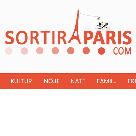
KULTUR
NÖJE
NATT
FAMILJ
ER