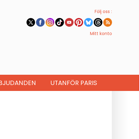
Följ oss :
Mitt konto
BJUDANDEN
UTANFÖR PARIS