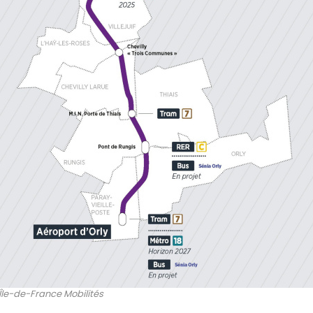
Île-de-France Mobilités