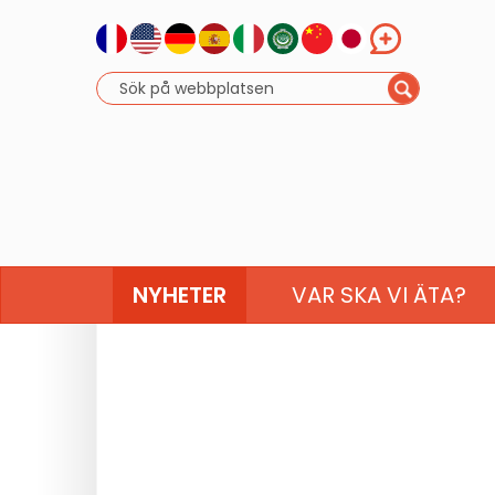
NYHETER
VAR SKA VI ÄTA?