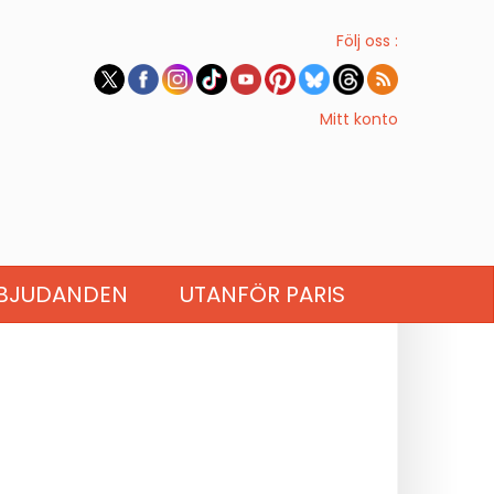
Följ oss :
Mitt konto
BJUDANDEN
UTANFÖR PARIS