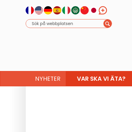
NYHETER
VAR SKA VI ÄTA?