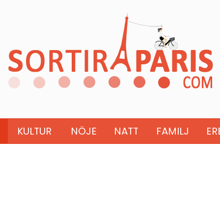
KULTUR
NÖJE
NATT
FAMILJ
ER