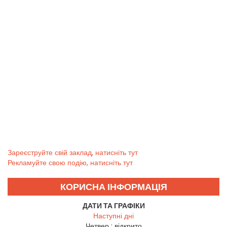
Зареєструйте свій заклад, натисніть тут
Рекламуйте свою подію, натисніть тут
КОРИСНА ІНФОРМАЦІЯ
ДАТИ ТА ГРАФІКИ
Наступні дні
Четвер :
відкрито