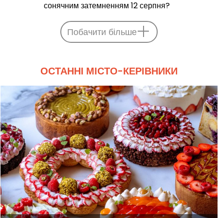
сонячним затемненням 12 серпня?
Побачити більше
ОСТАННІ МІСТО-КЕРІВНИКИ