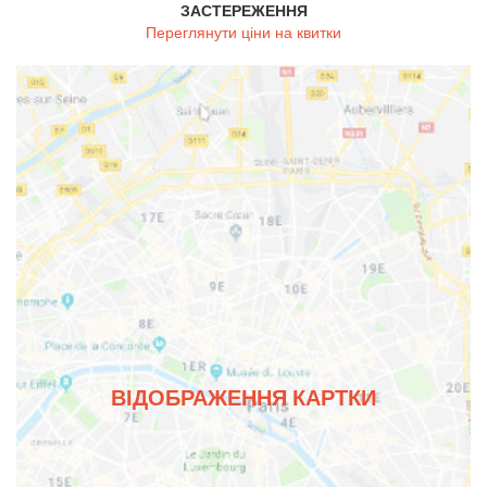
ЗАСТЕРЕЖЕННЯ
Переглянути ціни на квитки
ВІДОБРАЖЕННЯ КАРТКИ