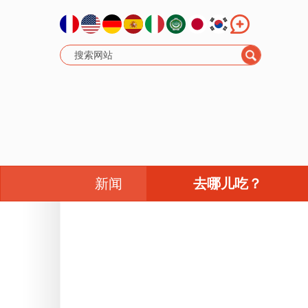
新闻
去哪儿吃？