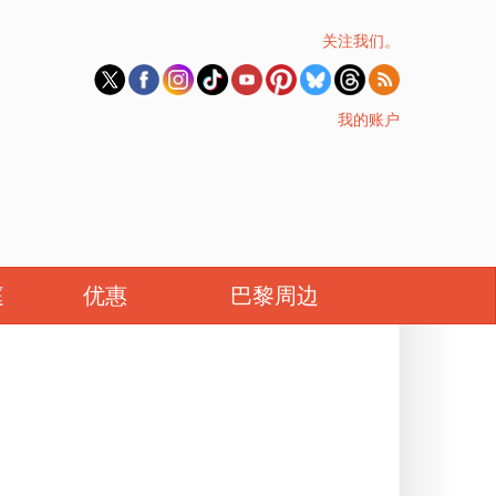
关注我们。
我的账户
庭
优惠
巴黎周边