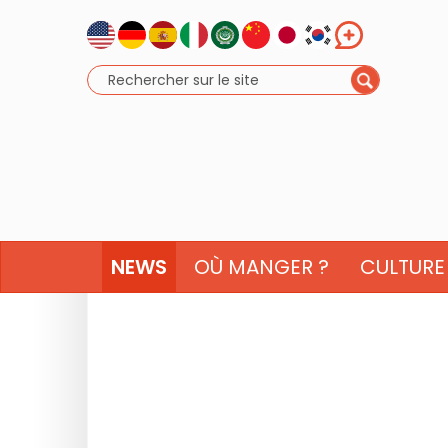
NEWS
OÙ MANGER ?
CULTURE