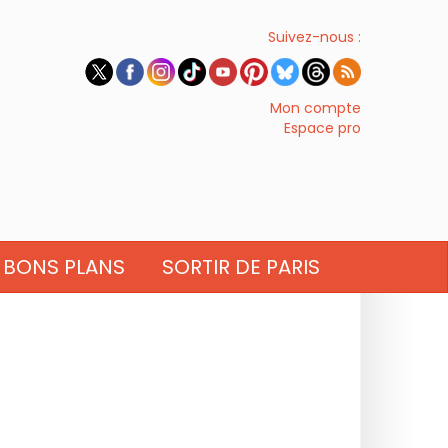
Suivez-nous :
Mon compte
Espace pro
BONS PLANS
SORTIR DE PARIS