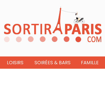
LOISIRS
SOIRÉES & BARS
FAMILLE