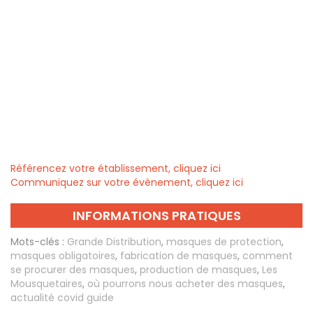
Référencez votre établissement, cliquez ici
Communiquez sur votre évènement, cliquez ici
INFORMATIONS PRATIQUES
Mots-clés :
Grande Distribution
,
masques de protection
,
masques obligatoires
,
fabrication de masques
,
comment
se procurer des masques
,
production de masques
,
Les
Mousquetaires
,
où pourrons nous acheter des masques
,
actualité covid guide