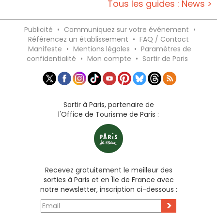
Tous les guides : News >
Publicité
•
Communiquez sur votre événement
•
Référencez un établissement
•
FAQ / Contact
Manifeste
•
Mentions légales
•
Paramètres de
confidentialité
•
Mon compte
•
Sortir de Paris
Sortir à Paris, partenaire de
l'Office de Tourisme de Paris :
Recevez gratuitement le meilleur des
sorties à Paris et en Île de France avec
notre newsletter, inscription ci-dessous :
>