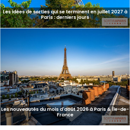
Les idées de sorties qui se terminent en juillet 2027 à
Paris : derniers jours
Les nouveautés du mois d'août 2026 à Paris & Île-de-
France