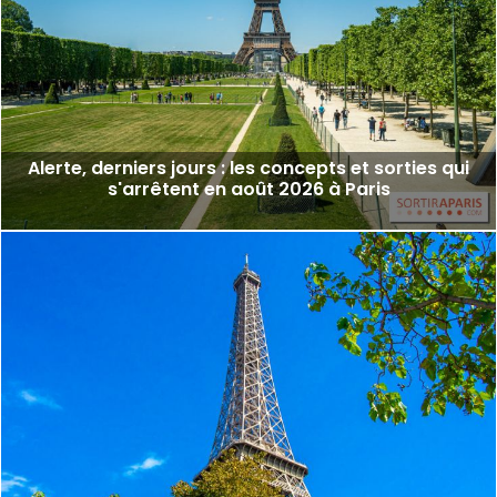
Alerte, derniers jours : les concepts et sorties qui
s'arrêtent en août 2026 à Paris