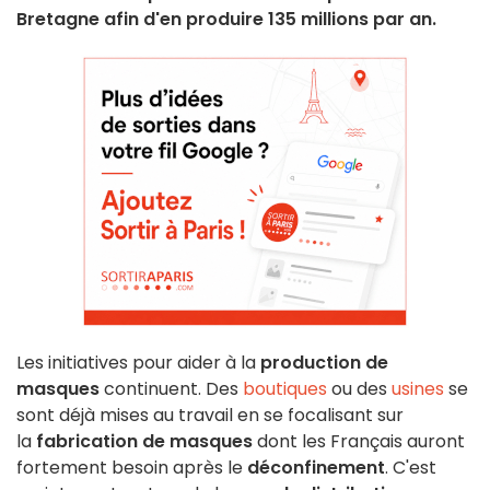
Bretagne afin d'en produire 135 millions par an.
Les initiatives pour aider à la
production de
masques
continuent. Des
boutiques
ou des
usines
se
sont déjà mises au travail en se focalisant sur
la
fabrication de masques
dont les Français auront
fortement besoin après le
déconfinement
. C'est