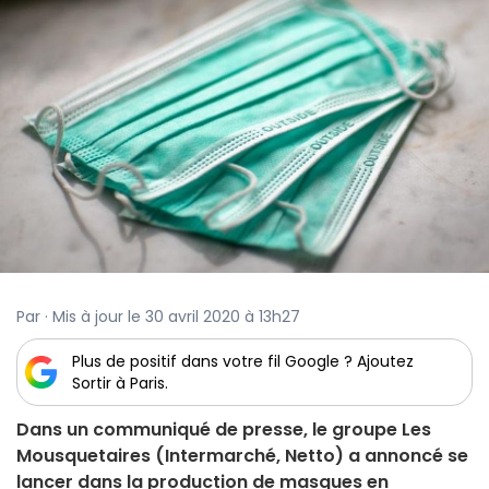
Par · Mis à jour le 30 avril 2020 à 13h27
Plus de positif dans votre fil Google ? Ajoutez
Sortir à Paris.
Dans un communiqué de presse, le groupe Les
Mousquetaires (Intermarché, Netto) a annoncé se
lancer dans la production de masques en