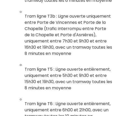
tramway toutes les 6 minutes en moyenne
Tram ligne T3b : Ligne ouverte uniquement
entre Porte de Vincennes et Porte de la
Chapelle (trafic interrompu entre Porte
de la Chapelle et Porte d'Asnières),
uniquement entre 7h30 et 9h30 et entre
16h30 et 19h30, avec un tramway toutes les
8 minutes en moyenne
Tram ligne T5 : Ligne ouverte entièrement,
uniquement entre 5h30 et 9h30 et entre
15h30 et 19h30, avec un tramway toutes les
8 minutes en moyenne
Tram ligne T6 : Ligne ouverte entièrement,
uniquement entre 6h00 et 21h00, avec un