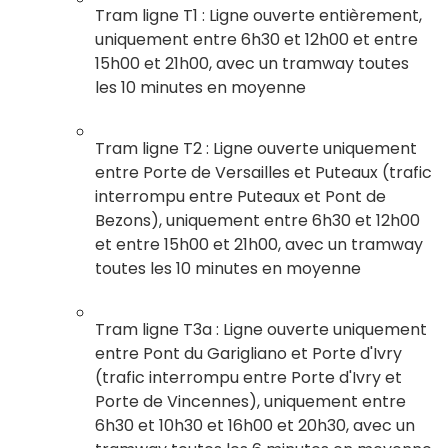
Tram ligne T1 : Ligne ouverte entièrement,
uniquement entre 6h30 et 12h00 et entre
15h00 et 21h00, avec un tramway toutes
les 10 minutes en moyenne
Tram ligne T2 : Ligne ouverte uniquement
entre Porte de Versailles et Puteaux (trafic
interrompu entre Puteaux et Pont de
Bezons), uniquement entre 6h30 et 12h00
et entre 15h00 et 21h00, avec un tramway
toutes les 10 minutes en moyenne
Tram ligne T3a : Ligne ouverte uniquement
entre Pont du Garigliano et Porte d'Ivry
(trafic interrompu entre Porte d'Ivry et
Porte de Vincennes), uniquement entre
6h30 et 10h30 et 16h00 et 20h30, avec un