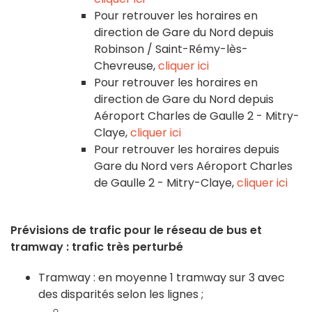
Pour retrouver les horaires en
direction de Gare du Nord depuis
Robinson / Saint-Rémy-lès-
Chevreuse,
cliquer ici
Pour retrouver les horaires en
direction de Gare du Nord depuis
Aéroport Charles de Gaulle 2 - Mitry-
Claye,
cliquer ici
Pour retrouver les horaires depuis
Gare du Nord vers Aéroport Charles
de Gaulle 2 - Mitry-Claye,
cliquer ici
Prévisions de trafic pour le réseau de bus et
tramway : trafic très perturbé
Tramway : en moyenne 1 tramway sur 3 avec
des disparités selon les lignes ;