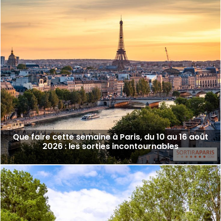
Que faire cette semaine à Paris, du 10 au 16 août
2026 : les sorties incontournables