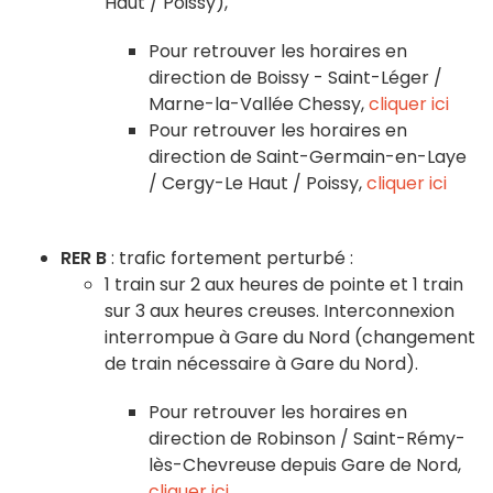
Haut / Poissy),
Pour retrouver les horaires en
direction de Boissy - Saint-Léger /
Marne-la-Vallée Chessy,
cliquer ici
Pour retrouver les horaires en
direction de Saint-Germain-en-Laye
/ Cergy-Le Haut / Poissy,
cliquer ici
RER B
: trafic fortement perturbé :
1 train sur 2 aux heures de pointe et 1 train
sur 3 aux heures creuses. Interconnexion
interrompue à Gare du Nord (changement
de train nécessaire à Gare du Nord).
Pour retrouver les horaires en
direction de Robinson / Saint-Rémy-
lès-Chevreuse depuis Gare de Nord,
cliquer ici