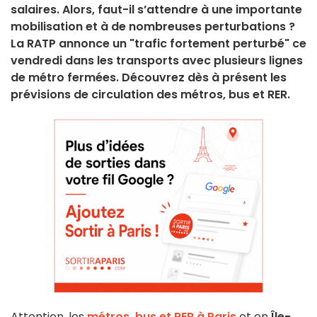
salaires. Alors, faut-il s’attendre à une importante
mobilisation et à de nombreuses perturbations ?
La RATP annonce un "trafic fortement perturbé" ce
vendredi dans les transports avec plusieurs lignes
de métro fermées. Découvrez dès à présent les
prévisions de circulation des métros, bus et RER.
Attention, les
métros, bus et RER à Paris
et en
Île-