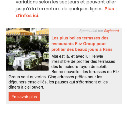
variations selon les secteurs et pouvant aller
jusqu’à la fermeture de quelques lignes.
Plus
d'infos ici
.