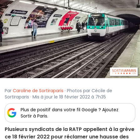
Par
Caroline de Sortiraparis
· Photos par Cécile de
Sortiraparis · Mis à jour le 18 février 2022 à 7h35
Plus de positif dans votre fil Google ? Ajoutez
Sortir à Paris.
Plusieurs syndicats de la RATP appellent à la grève
ce 18 février 2022 pour réclamer une hausse des