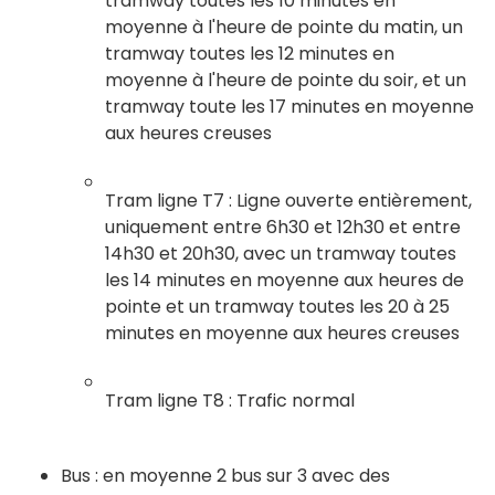
tramway toutes les 10 minutes en
moyenne à l'heure de pointe du matin, un
tramway toutes les 12 minutes en
moyenne à l'heure de pointe du soir, et un
tramway toute les 17 minutes en moyenne
aux heures creuses
Tram ligne T7 : Ligne ouverte entièrement,
uniquement entre 6h30 et 12h30 et entre
14h30 et 20h30, avec un tramway toutes
les 14 minutes en moyenne aux heures de
pointe et un tramway toutes les 20 à 25
minutes en moyenne aux heures creuses
Tram ligne T8 : Trafic normal
Bus : en moyenne 2 bus sur 3 avec des