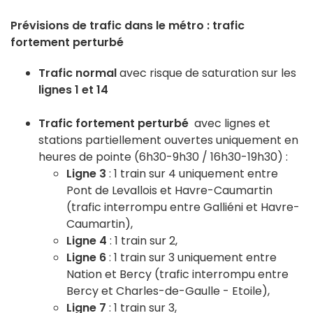
Prévisions de trafic dans le métro : trafic
fortement perturbé
Trafic normal
avec risque de saturation sur les
lignes 1 et 14
Trafic fortement perturbé
avec lignes et
stations partiellement ouvertes uniquement en
heures de pointe (6h30-9h30 / 16h30-19h30) :
Ligne 3
: 1 train sur 4 uniquement entre
Pont de Levallois et Havre-Caumartin
(trafic interrompu entre Galliéni et Havre-
Caumartin),
Ligne 4
: 1 train sur 2,
Ligne 6
: 1 train sur 3 uniquement entre
Nation et Bercy (trafic interrompu entre
Bercy et Charles-de-Gaulle - Etoile),
Ligne 7
: 1 train sur 3,