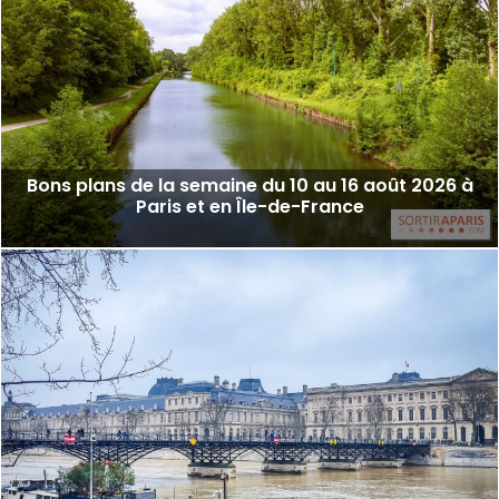
Bons plans de la semaine du 10 au 16 août 2026 à
Paris et en Île-de-France