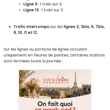
Ligne 9
: 1 train sur 3,
Ligne 13
: 1 train sur 3.
Trafic interrompu
sur les
lignes 2, 3bis, 5, 7bis,
8, 10, 11 et 12
.
Sur les lignes ou portions de lignes circulant
uniquement en heures de pointes, certaines stations
sont fermées toute la journée :