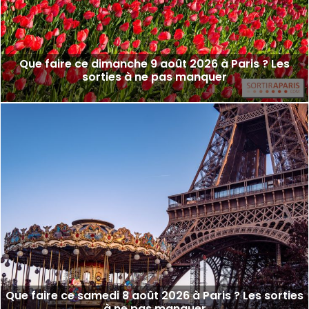
Que faire ce dimanche 9 août 2026 à Paris ? Les
sorties à ne pas manquer
Que faire ce samedi 8 août 2026 à Paris ? Les sorties
à ne pas manquer