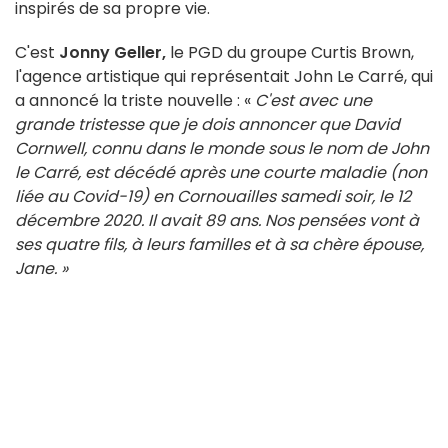
inspirés de sa propre vie.
C'est
Jonny Geller,
le PGD du groupe Curtis Brown,
l'agence artistique qui représentait John Le Carré, qui
a annoncé la triste nouvelle : «
C'est avec une
grande tristesse que je dois annoncer que David
Cornwell, connu dans le monde sous le nom de John
le Carré, est décédé après une courte maladie (non
liée au Covid-19) en Cornouailles samedi soir, le 12
décembre 2020. Il avait 89 ans. Nos pensées vont à
ses quatre fils, à leurs familles et à sa chère épouse,
Jane. »