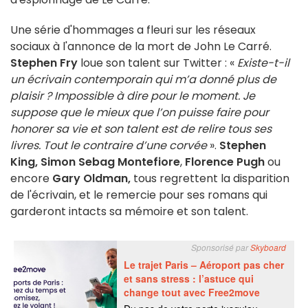
Une série d'hommages a fleuri sur les réseaux
sociaux à l'annonce de la mort de John Le Carré.
Stephen Fry
loue son talent sur Twitter : «
Existe-t-il
un écrivain contemporain qui m’a donné plus de
plaisir ? Impossible à dire pour le moment. Je
suppose que le mieux que l’on puisse faire pour
honorer sa vie et son talent est de relire tous ses
livres. Tout le contraire d’une corvée
».
Stephen
King,
Simon Sebag Montefiore
,
Florence Pugh
ou
encore
Gary Oldman,
tous regrettent la disparition
de l'écrivain, et le remercie pour ses romans qui
garderont intacts sa mémoire et son talent.