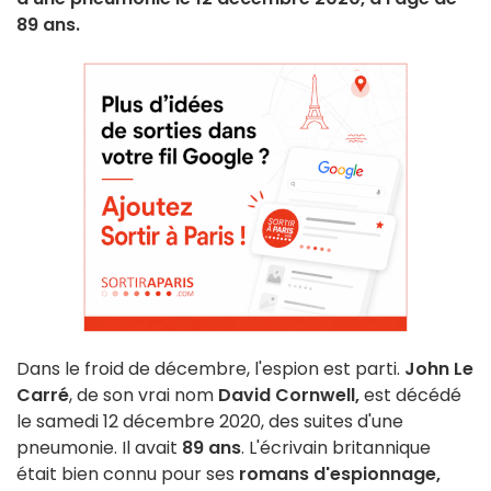
89 ans.
Dans le froid de décembre, l'espion est parti.
John Le
Carré
, de son vrai nom
David Cornwell,
est décédé
le samedi 12 décembre 2020, des suites d'une
pneumonie. Il avait
89 ans
. L'écrivain britannique
était bien connu pour ses
romans d'espionnage,