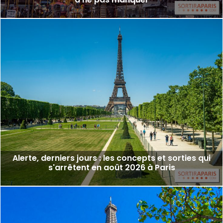
Alerte, derniers jours : les concepts et sorties qui
s'arrêtent en août 2026 à Paris