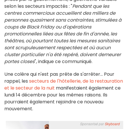
selon les secteurs impactés : "
Pendant que les
centres commerciaux accueillent des milliers de
personnes quasiment sans contraintes, stimulées à
coups de Black Friday ou d'opérations
promotionnelles liées aux fêtes de fin d'année, les
théâtres, où pourtant toutes les mesures sanitaires
sont scrupuleusement respectées et où aucun
cluster particulier n'a été repéré, doivent demeurer
portes closes
", indique ce communiqué.
Une colère qui n'est pas prête de s'arrêter... Pour
rappel, les
secteurs de l'hôtellerie, de la restauration
et le secteur de la nuit
manifestaient également ce
lundi 14 décembre pour les mêmes raisons. Ils
pourraient également rejoindre ce nouveau
mouvement.