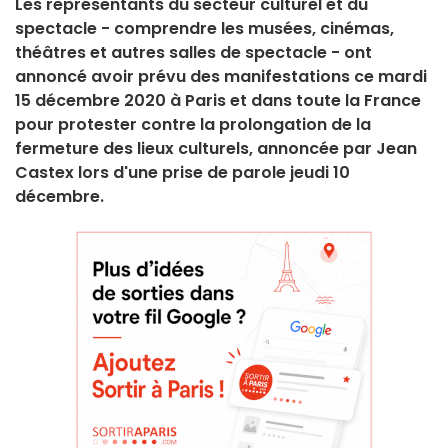
Les représentants du secteur culturel et du
spectacle - comprendre les musées, cinémas,
théâtres et autres salles de spectacle - ont
annoncé avoir prévu des manifestations ce mardi
15 décembre 2020 à Paris et dans toute la France
pour protester contre la prolongation de la
fermeture des lieux culturels, annoncée par Jean
Castex lors d'une prise de parole jeudi 10
décembre.