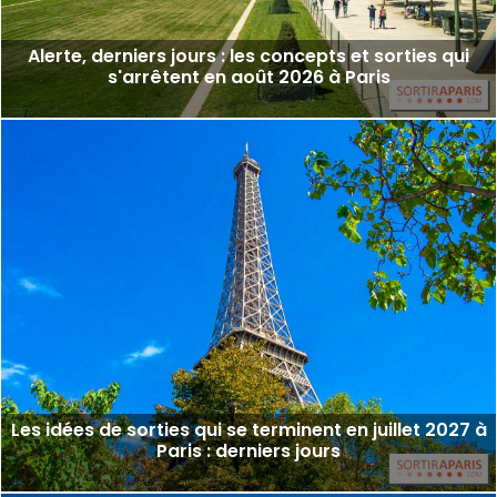
Alerte, derniers jours : les concepts et sorties qui
s'arrêtent en août 2026 à Paris
Les idées de sorties qui se terminent en juillet 2027 à
Paris : derniers jours