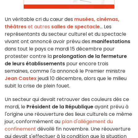
Un véritable cri du cœur des
musées, cinémas,
théâtres
et autres
salles de spectacle
… Les
représentants du secteur culturel et du spectacle
vivant ont annoncé avoir prévu des
manifestations
dans tout le pays ce mardi 15 décembre pour
protester contre la
prolongation de la fermeture
de leurs établissements
pour encore trois
semaines, comme l'a annoncé le Premier ministre
Jean Castex
jeudi 10 décembre, alors que le milieu
subit la crise de plein fouet.
Un secteur qui devait retrouver des couleurs dès ce
mardi, le
Président de la République
ayant prévu à
l'origine une réouverture des lieux culturels ce même
jour, conformément au
plan d'allègement du
confinement
dévoilé fin novembre. Une réouverture
qui devait s'effectuer à la condition que la situation