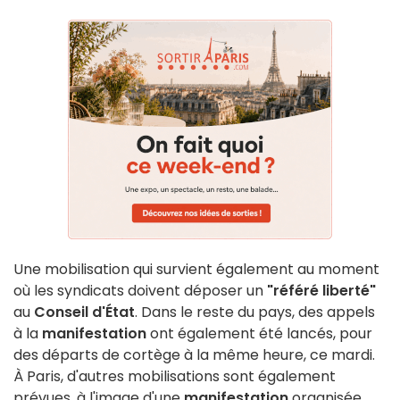
Une mobilisation qui survient également au moment
où les syndicats doivent déposer un
"référé liberté"
au
Conseil d'État
. Dans le reste du pays, des appels
à la
manifestation
ont également été lancés, pour
des départs de cortège à la même heure, ce mardi.
À Paris, d'autres mobilisations sont également
prévues, à l'image d'une
manifestation
organisée