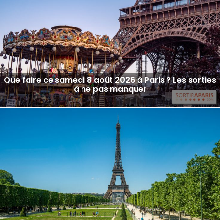
Que faire ce samedi 8 août 2026 à Paris ? Les sorties
à ne pas manquer