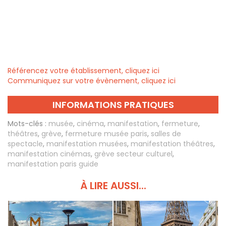
Référencez votre établissement, cliquez ici
Communiquez sur votre évènement, cliquez ici
INFORMATIONS PRATIQUES
Mots-clés :
musée
,
cinéma
,
manifestation
,
fermeture
,
théâtres
,
grève
,
fermeture musée paris
,
salles de
spectacle
,
manifestation musées
,
manifestation théâtres
,
manifestation cinémas
,
grève secteur culturel
,
manifestation paris guide
À LIRE AUSSI...