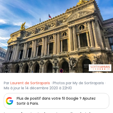
Par
Laurent de Sortiraparis
· Photos par My de Sortiraparis ·
Mis à jour le 14 décembre 2020 à 22h10
Plus de positif dans votre fil Google ? Ajoutez
Sortir à Paris.