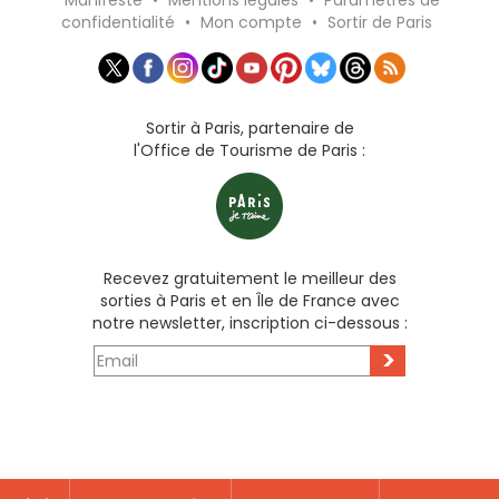
confidentialité
•
Mon compte
•
Sortir de Paris
Sortir à Paris, partenaire de
l'Office de Tourisme de Paris :
Recevez gratuitement le meilleur des
sorties à Paris et en Île de France avec
notre newsletter, inscription ci-dessous :
>