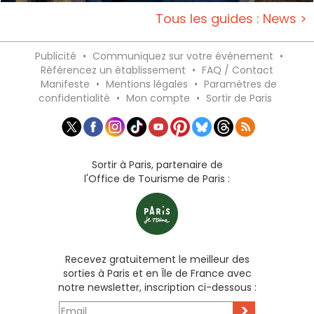
Tous les guides : News >
Publicité
•
Communiquez sur votre événement
•
Référencez un établissement
•
FAQ / Contact
Manifeste
•
Mentions légales
•
Paramètres de
confidentialité
•
Mon compte
•
Sortir de Paris
Sortir à Paris, partenaire de
l'Office de Tourisme de Paris :
Recevez gratuitement le meilleur des
sorties à Paris et en Île de France avec
notre newsletter, inscription ci-dessous :
>