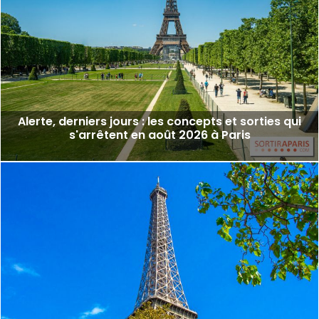
Alerte, derniers jours : les concepts et sorties qui
s'arrêtent en août 2026 à Paris