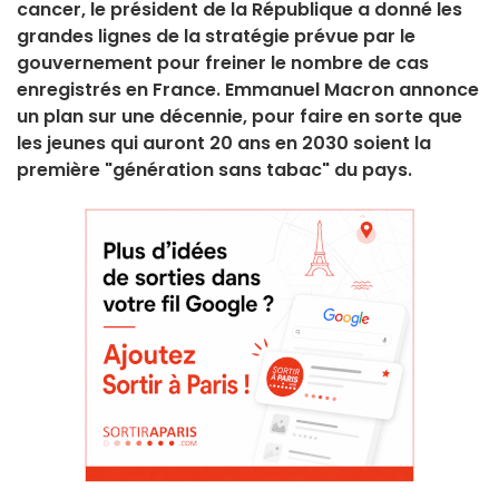
cancer, le président de la République a donné les
grandes lignes de la stratégie prévue par le
gouvernement pour freiner le nombre de cas
enregistrés en France. Emmanuel Macron annonce
un plan sur une décennie, pour faire en sorte que
les jeunes qui auront 20 ans en 2030 soient la
première "génération sans tabac" du pays.