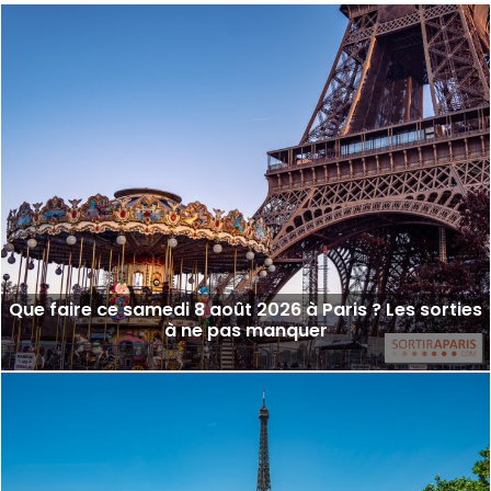
Que faire ce samedi 8 août 2026 à Paris ? Les sorties
à ne pas manquer