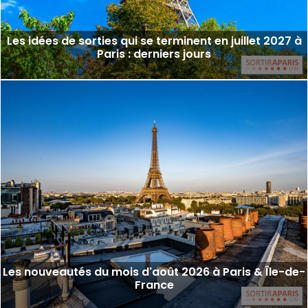
Les idées de sorties qui se terminent en juillet 2027 à
Paris : derniers jours
Les nouveautés du mois d'août 2026 à Paris & Île-de-
France