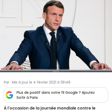
Par · Mis à jour le 4 février 2021 à 13h46
Plus de positif dans votre fil Google ? Ajoutez
Sortir à Paris.
À l'occasion de la journée mondiale contre le