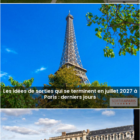
Les idées de sorties qui se terminent en juillet 2027 à
Paris : derniers jours