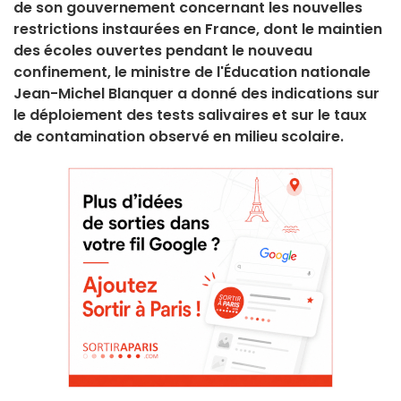
de son gouvernement concernant les nouvelles
restrictions instaurées en France, dont le maintien
des écoles ouvertes pendant le nouveau
confinement, le ministre de l'Éducation nationale
Jean-Michel Blanquer a donné des indications sur
le déploiement des tests salivaires et sur le taux
de contamination observé en milieu scolaire.