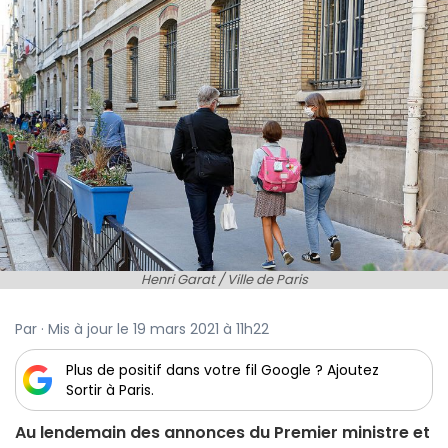
Henri Garat / Ville de Paris
Par · Mis à jour le 19 mars 2021 à 11h22
Plus de positif dans votre fil Google ? Ajoutez
Sortir à Paris.
Au lendemain des annonces du Premier ministre et