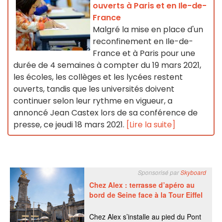
ouverts à Paris et en Ile-de-
France
Malgré la mise en place d'un
reconfinement en Ile-de-
France et à Paris pour une
durée de 4 semaines à compter du 19 mars 2021,
les écoles, les collèges et les lycées restent
ouverts, tandis que les universités doivent
continuer selon leur rythme en vigueur, a
annoncé Jean Castex lors de sa conférence de
presse, ce jeudi 18 mars 2021.
[Lire la suite]