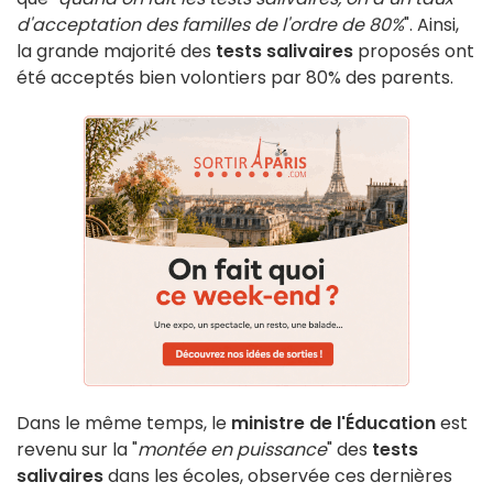
d'acceptation des familles de l'ordre de 80%
". Ainsi,
la grande majorité des
tests salivaires
proposés ont
été acceptés bien volontiers par 80% des parents.
Dans le même temps, le
ministre de l'Éducation
est
revenu sur la "
montée en puissance
" des
tests
salivaires
dans les écoles, observée ces dernières