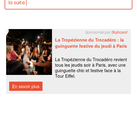
la suite]