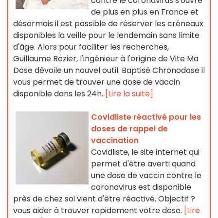
contre le coronavirus s'ouvre
de plus en plus en France et
désormais il est possible de réserver les créneaux
disponibles la veille pour le lendemain sans limite
d'âge. Alors pour faciliter les recherches,
Guillaume Rozier, l'ingénieur à l'origine de Vite Ma
Dose dévoile un nouvel outil. Baptisé Chronodose il
vous permet de trouver une dose de vaccin
disponible dans les 24h.
[Lire la suite]
Covidliste réactivé pour les
doses de rappel de
vaccination
Covidliste, le site internet qui
permet d'être averti quand
une dose de vaccin contre le
coronavirus est disponible
près de chez soi vient d'être réactivé. Objectif ?
vous aider à trouver rapidement votre dose.
[Lire