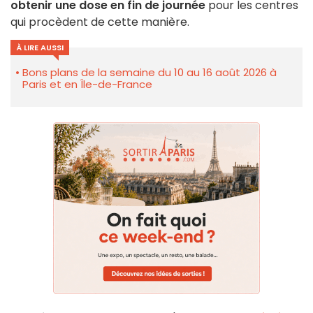
obtenir une dose en fin de journée
pour les centres
qui procèdent de cette manière.
À LIRE AUSSI
Bons plans de la semaine du 10 au 16 août 2026 à
Paris et en Île-de-France