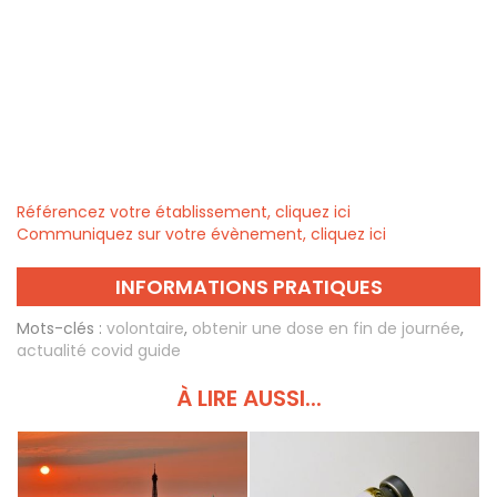
Référencez votre établissement, cliquez ici
Communiquez sur votre évènement, cliquez ici
INFORMATIONS PRATIQUES
Mots-clés :
volontaire
,
obtenir une dose en fin de journée
,
actualité covid guide
À LIRE AUSSI...