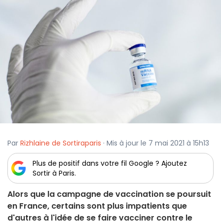
Par
Rizhlaine de Sortiraparis
· Mis à jour le 7 mai 2021 à 15h13
Plus de positif dans votre fil Google ? Ajoutez
Sortir à Paris.
Alors que la campagne de vaccination se poursuit
en France, certains sont plus impatients que
d'autres à l'idée de se faire vacciner contre le