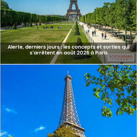
Alerte, derniers jours : les concepts et sorties qui
s'arrêtent en août 2026 à Paris