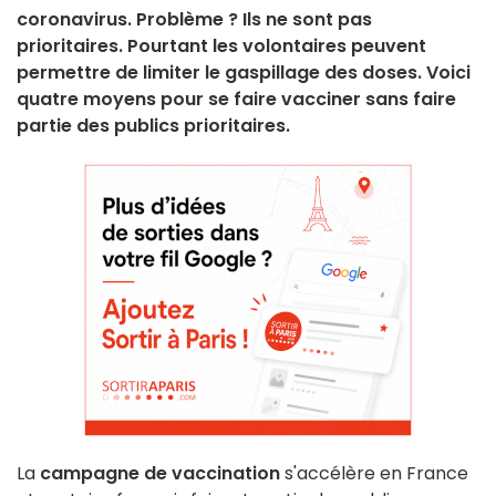
coronavirus. Problème ? Ils ne sont pas
prioritaires. Pourtant les volontaires peuvent
permettre de limiter le gaspillage des doses. Voici
quatre moyens pour se faire vacciner sans faire
partie des publics prioritaires.
La
campagne de vaccination
s'accélère en France