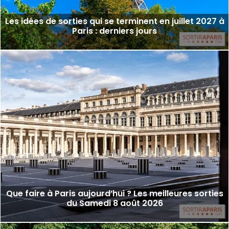
Les idées de sorties qui se terminent en juillet 2027 à
Paris : derniers jours
Que faire à Paris aujourd’hui ? Les meilleures sorties
du Samedi 8 août 2026