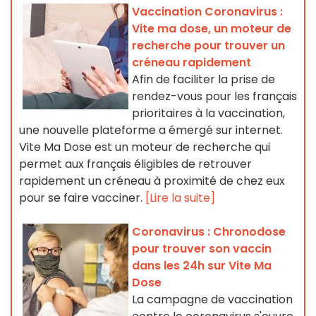
Vaccination Coronavirus :
Vite ma dose, un moteur de
recherche pour trouver un
créneau rapidement
Afin de faciliter la prise de
rendez-vous pour les français
prioritaires à la vaccination,
une nouvelle plateforme a émergé sur internet.
Vite Ma Dose est un moteur de recherche qui
permet aux français éligibles de retrouver
rapidement un créneau à proximité de chez eux
pour se faire vacciner.
[Lire la suite]
Coronavirus : Chronodose
pour trouver son vaccin
dans les 24h sur Vite Ma
Dose
La campagne de vaccination