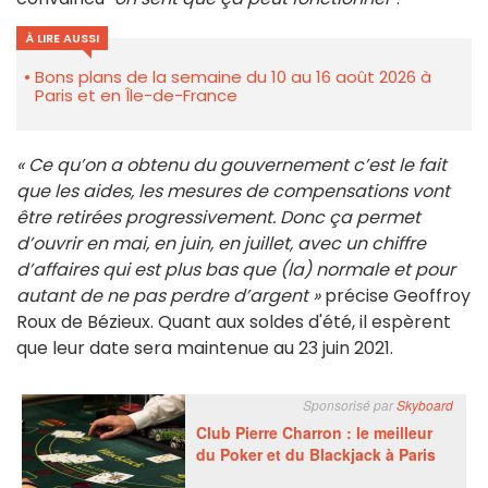
À LIRE AUSSI
Bons plans de la semaine du 10 au 16 août 2026 à
Paris et en Île-de-France
« Ce qu’on a obtenu du gouvernement c’est le fait
que les aides, les mesures de compensations vont
être retirées progressivement. Donc ça permet
d’ouvrir en mai, en juin, en juillet, avec un chiffre
d’affaires qui est plus bas que (la) normale et pour
autant de ne pas perdre d’argent »
précise Geoffroy
Roux de Bézieux. Quant aux soldes d'été, il espèrent
que leur date sera maintenue au 23 juin 2021.