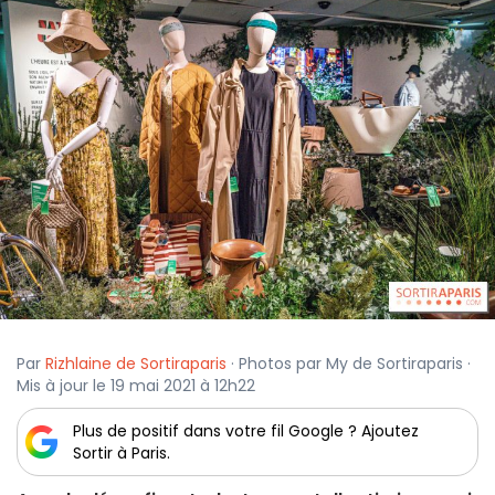
Par
Rizhlaine de Sortiraparis
· Photos par My de Sortiraparis ·
Mis à jour le 19 mai 2021 à 12h22
Plus de positif dans votre fil Google ? Ajoutez
Sortir à Paris.