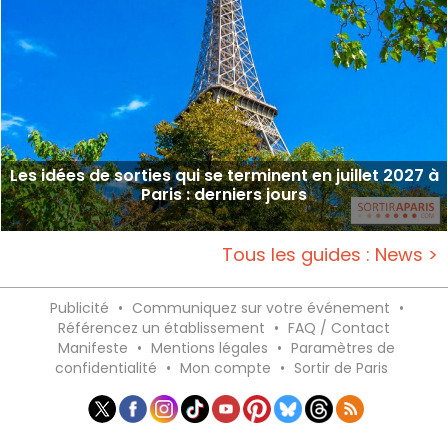
Les idées de sorties qui se terminent en juillet 2027 à
Paris : derniers jours
Tous les guides : News >
Publicité
•
Communiquez sur votre événement
•
Référencez un établissement
•
FAQ / Contact
Manifeste
•
Mentions légales
•
Paramètres de
confidentialité
•
Mon compte
•
Sortir de Paris