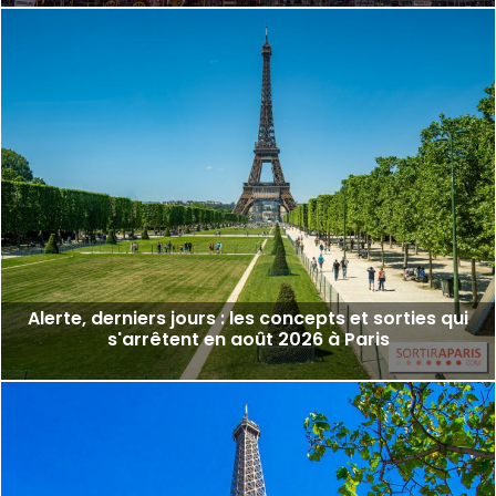
Alerte, derniers jours : les concepts et sorties qui
s'arrêtent en août 2026 à Paris