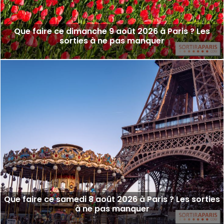
Que faire ce dimanche 9 août 2026 à Paris ? Les
sorties à ne pas manquer
Que faire ce samedi 8 août 2026 à Paris ? Les sorties
à ne pas manquer