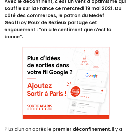
Avec le déconfinent, c'est un vent d'optimisme qui
souffle sur la France ce mercredi 19 mai 2021. Du
côté des commerces, le patron du Medef
Geoffroy Roux de Bézieux partage cet
engouement : "on a le sentiment que c’est la
bonne".
Plus d'un an après le
premier déconfinement
, il y a