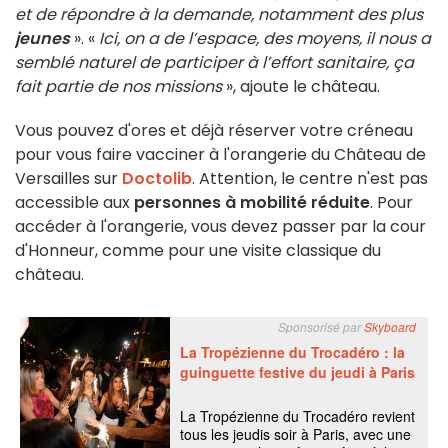
et de répondre à la demande, notamment des plus
jeunes
». «
Ici, on a de l’espace, des moyens, il nous a
semblé naturel de participer à l’effort sanitaire, ça
fait partie de nos missions
», ajoute le château.
Vous pouvez d'ores et déjà réserver votre créneau
pour vous faire vacciner à l'orangerie du Château de
Versailles sur
Doctolib
. Attention, le centre n'est pas
accessible aux
personnes à mobilité réduite
. Pour
accéder à l'orangerie, vous devez passer par la cour
d'Honneur, comme pour une visite classique du
château.