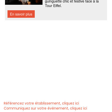
Référencez votre établissement, cliquez ici
Communiquez sur votre évènement, cliquez ici