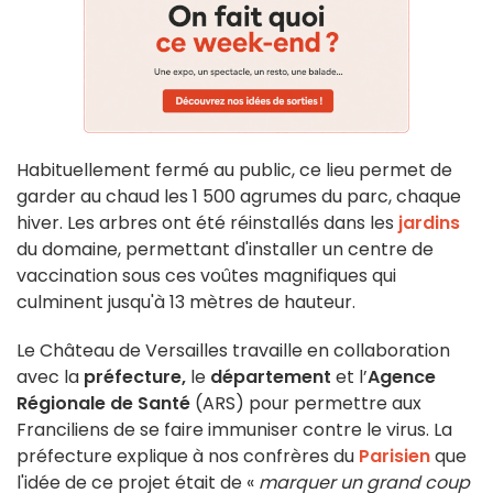
Habituellement fermé au public, ce lieu permet de
garder au chaud les 1 500 agrumes du parc, chaque
hiver. Les arbres ont été réinstallés dans les
jardins
du domaine, permettant d'installer un centre de
vaccination sous ces voûtes magnifiques qui
culminent jusqu'à 13 mètres de hauteur.
Le Château de Versailles travaille en collaboration
avec la
préfecture,
le
département
et l’
Agence
Régionale de Santé
(ARS) pour permettre aux
Franciliens de se faire immuniser contre le virus. La
préfecture explique à nos confrères du
Parisien
que
l'idée de ce projet était de «
marquer un grand coup