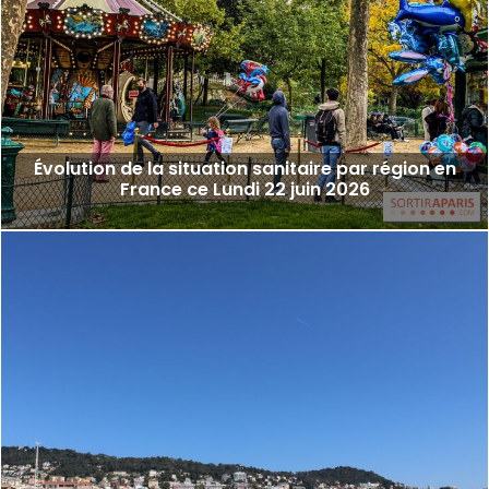
Évolution de la situation sanitaire par région en
France ce Lundi 22 juin 2026