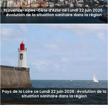
Provence-Alpes-Côte d’Azur ce Lundi 22 juin 2026 :
évolution de la situation sanitaire dans la région
Pays de la Loire ce Lundi 22 juin 2026 : évolution de la
situation sanitaire dans la région