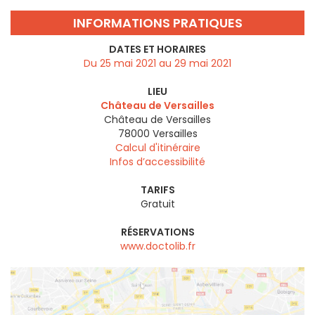
INFORMATIONS PRATIQUES
DATES ET HORAIRES
Du 25 mai 2021 au 29 mai 2021
LIEU
Château de Versailles
Château de Versailles
78000
Versailles
Calcul d'itinéraire
Infos d’accessibilité
TARIFS
Gratuit
RÉSERVATIONS
www.doctolib.fr