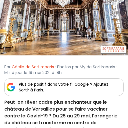
Par
Cécile de Sortiraparis
· Photos par My de Sortiraparis ·
Mis à jour le 19 mai 2021 à 18h
Plus de positif dans votre fil Google ? Ajoutez
Sortir à Paris.
Peut-on rêver cadre plus enchanteur que le
château de Versailles pour se faire vacciner
contre la Covid-19 ? Du 25 au 29 mai, l'orangerie
du château se transforme en centre de