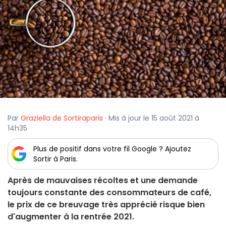
Par
Graziella de Sortiraparis
· Mis à jour le 15 août 2021 à
14h35
Plus de positif dans votre fil Google ? Ajoutez
Sortir à Paris.
Après de mauvaises récoltes et une demande
toujours constante des consommateurs de café,
le prix de ce breuvage très apprécié risque bien
d'augmenter à la rentrée 2021.