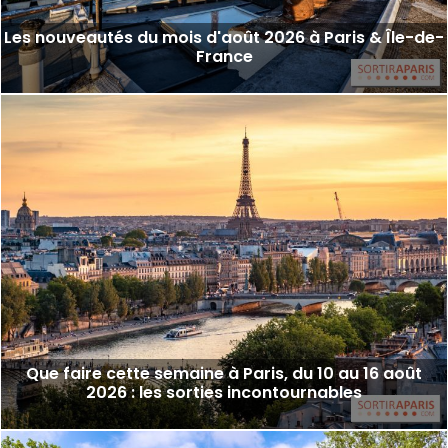
Les nouveautés du mois d'août 2026 à Paris & Île-de-
France
Que faire cette semaine à Paris, du 10 au 16 août
2026 : les sorties incontournables