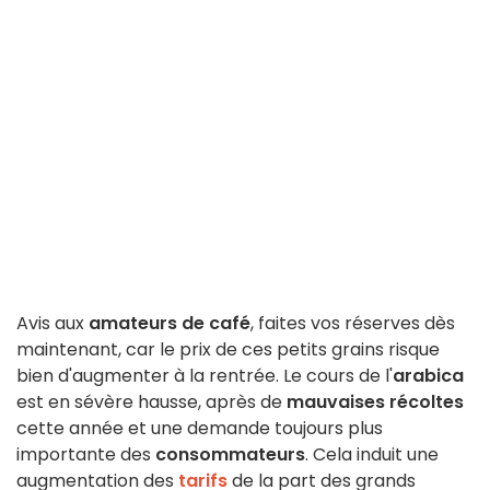
Avis aux
amateurs de café
, faites vos réserves dès
maintenant, car le prix de ces petits grains risque
bien d'augmenter à la rentrée. Le cours de l'
arabica
est en sévère hausse, après de
mauvaises récoltes
cette année et une demande toujours plus
importante des
consommateurs
. Cela induit une
augmentation des
tarifs
de la part des grands