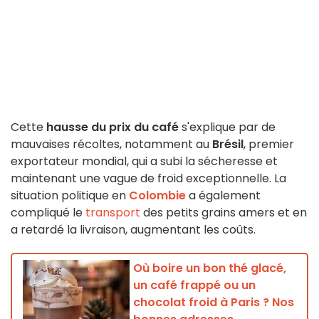
Cette
hausse du prix du café
s'explique par de
mauvaises récoltes, notamment au
Brésil
, premier
exportateur mondial, qui a subi la sécheresse et
maintenant une vague de froid exceptionnelle. La
situation politique en
Colombie
a également
compliqué le
transport
des petits grains amers et en
a retardé la livraison, augmentant les coûts.
Où boire un bon thé glacé,
un café frappé ou un
chocolat froid à Paris ? Nos