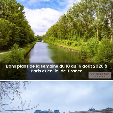
Bons plans de la semaine du 10 au 16 août 2026 à
Paris et en Île-de-France