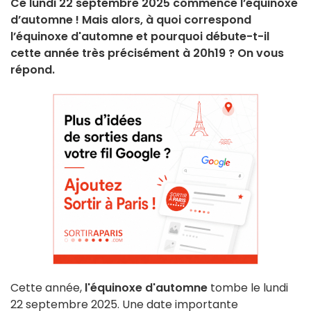
Ce lundi 22 septembre 2025 commence l’équinoxe
d’automne ! Mais alors, à quoi correspond
l’équinoxe d'automne et pourquoi débute-t-il
cette année très précisément à 20h19 ? On vous
répond.
Cette année,
l'équinoxe d'automne
tombe le lundi
22 septembre 2025. Une date importante