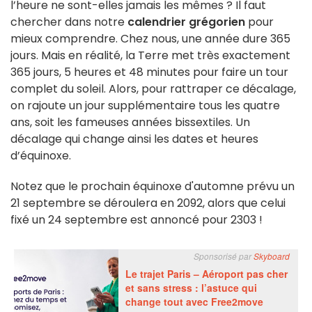
l’heure ne sont-elles jamais les mêmes ? Il faut
chercher dans notre
calendrier grégorien
pour
mieux comprendre. Chez nous, une année dure 365
jours. Mais en réalité, la Terre met très exactement
365 jours, 5 heures et 48 minutes pour faire un tour
complet du soleil. Alors, pour rattraper ce décalage,
on rajoute un jour supplémentaire tous les quatre
ans, soit les fameuses années bissextiles. Un
décalage qui change ainsi les dates et heures
d’équinoxe.
Notez que le prochain équinoxe d'automne prévu un
21 septembre se déroulera en 2092, alors que celui
fixé un 24 septembre est annoncé pour 2303 !