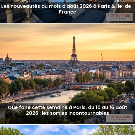
Les nouveautés du mois d'août 2026 à Paris & Île-de-
France
Que faire cette semaine à Paris, du 10 au 16 août
2026 : les sorties incontournables