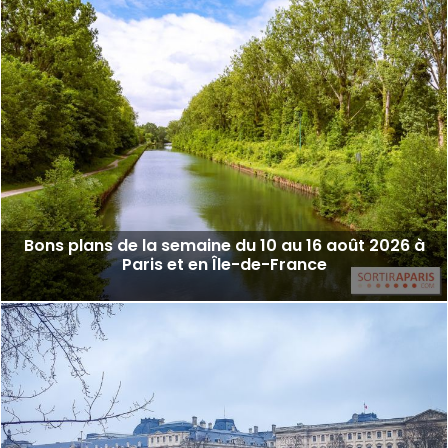
Bons plans de la semaine du 10 au 16 août 2026 à
Paris et en Île-de-France