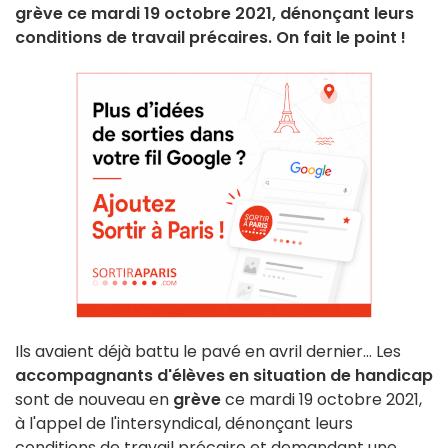
grève ce mardi 19 octobre 2021, dénonçant leurs
conditions de travail précaires. On fait le point !
Ils avaient déjà battu le pavé en avril dernier... Les
accompagnants d'élèves en situation de handicap
sont de nouveau en
grève
ce mardi 19 octobre 2021,
à l'appel de l'intersyndical, dénonçant leurs
conditions de travail précaire et demandant une