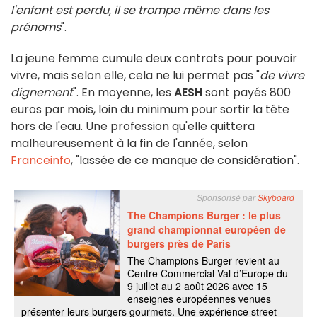
l'enfant est perdu, il se trompe même dans les
prénoms
".
La jeune femme cumule deux contrats pour pouvoir
vivre, mais selon elle, cela ne lui permet pas "
de vivre
dignement
". En moyenne, les
AESH
sont payés 800
euros par mois, loin du minimum pour sortir la tête
hors de l'eau. Une profession qu'elle quittera
malheureusement à la fin de l'année, selon
Franceinfo
, "lassée de ce manque de considération".