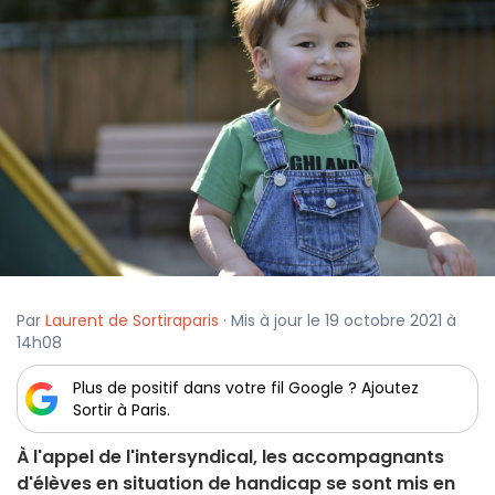
Par
Laurent de Sortiraparis
· Mis à jour le 19 octobre 2021 à
14h08
Plus de positif dans votre fil Google ? Ajoutez
Sortir à Paris.
À l'appel de l'intersyndical, les accompagnants
d'élèves en situation de handicap se sont mis en