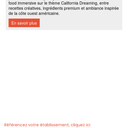
Référencez votre établissement, cliquez ici