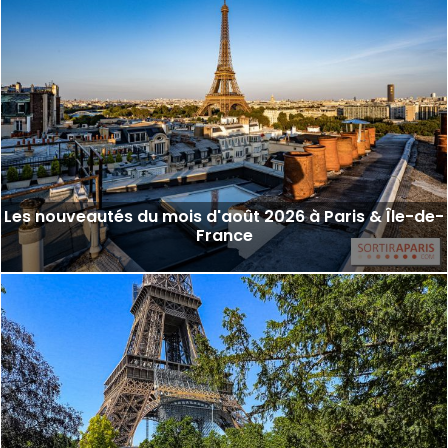
Les nouveautés du mois d'août 2026 à Paris & Île-de-
France