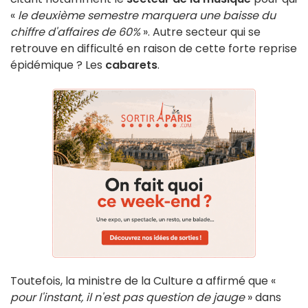
«
le deuxième semestre marquera une baisse du
chiffre d'affaires de 60%
». Autre secteur qui se
retrouve en difficulté en raison de cette forte reprise
épidémique ? Les
cabarets
.
Toutefois, la ministre de la Culture a affirmé que «
pour l'instant, il n'est pas question de jauge
» dans