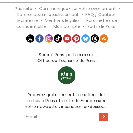
Publicité
•
Communiquez sur votre événement
•
Référencez un établissement
•
FAQ / Contact
Manifeste
•
Mentions légales
•
Paramètres de
confidentialité
•
Mon compte
•
Sortir de Paris
Sortir à Paris, partenaire de
l'Office de Tourisme de Paris :
Recevez gratuitement le meilleur des
sorties à Paris et en Île de France avec
notre newsletter, inscription ci-dessous :
>