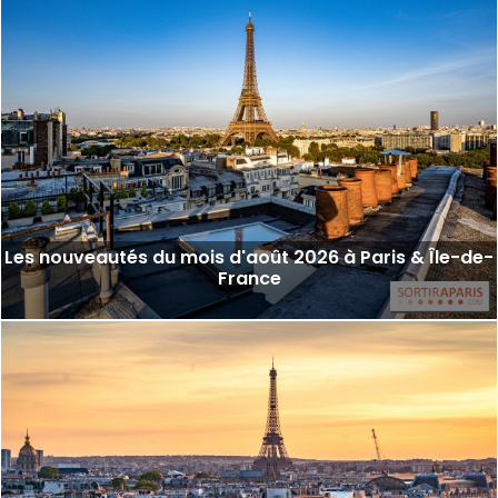
Les nouveautés du mois d'août 2026 à Paris & Île-de-
France