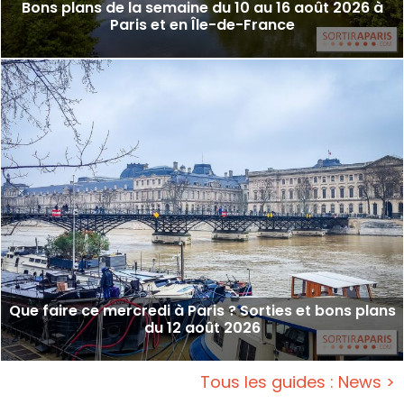
Bons plans de la semaine du 10 au 16 août 2026 à
Paris et en Île-de-France
Que faire ce mercredi à Paris ? Sorties et bons plans
du 12 août 2026
Tous les guides : News >