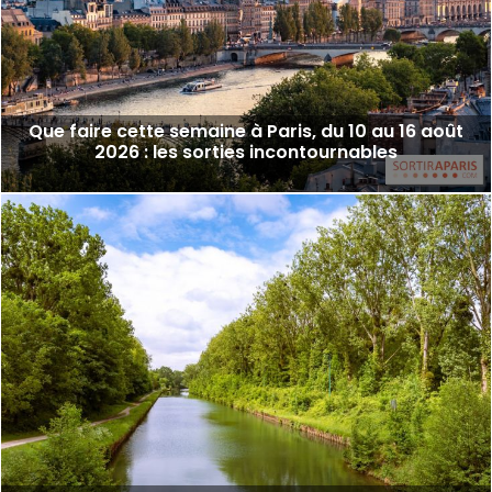
Que faire cette semaine à Paris, du 10 au 16 août
2026 : les sorties incontournables