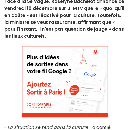
Face à la 5e vague, Roselyne Bachelot annonce ce
vendredi 10 décembre sur BFMTV que le « quoi qu'il
en coûte » est réactivé pour la culture. Toutefois,
la ministre se veut rassurante, affirmant que «
pour l'instant, il n'est pas question de jauge » dans
les lieux culturels.
«
La situation se tend dans la culture
» a confié