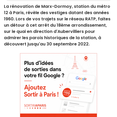
La rénovation de Marx-Dormoy, station du métro
12 à Paris, révèle des vestiges datant des années
1960. Lors de vos trajets sur le réseau RATP, faites
un détour à cet arrêt du 18ème arrondissement,
sur le quai en direction d'Aubervilliers pour
admirer les parois historiques de la station, à
découvert jusqu'au 30 septembre 2022.