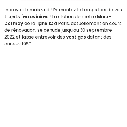
Incroyable mais vrai ! Remontez le temps lors de vos
trajets ferroviaires
! La station de métro
Marx-
Dormoy
de la
ligne 12
à Paris, actuellement en cours
de rénovation, se dénude jusqu'au 30 septembre
2022 et laisse entrevoir des
vestiges
datant des
années 1960.