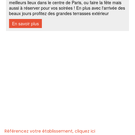
Référencez votre établissement, cliquez ici