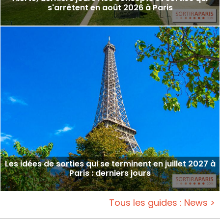
s'arrêtent en août 2026 à Paris
Les idées de sorties qui se terminent en juillet 2027 à
Paris : derniers jours
Tous les guides : News >