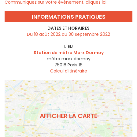
Communiquez sur votre évènement, cliquez ici
INFORMATIONS PRATIQUES
DATES ET HORAIRES
Du 18 août 2022 au 30 septembre 2022
LIEU
Station de métro Marx Dormoy
métro marx dormoy
75018
Paris 18
Calcul d'itinéraire
AFFICHER LA CARTE