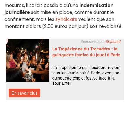
mesures, il serait possible qu'une
indemnisation
journalière
soit mise en place, comme durant le
confinement, mais les
syndicats
veulent que son
montant d'alors (2,50 euros par jour) soit revalorisé.