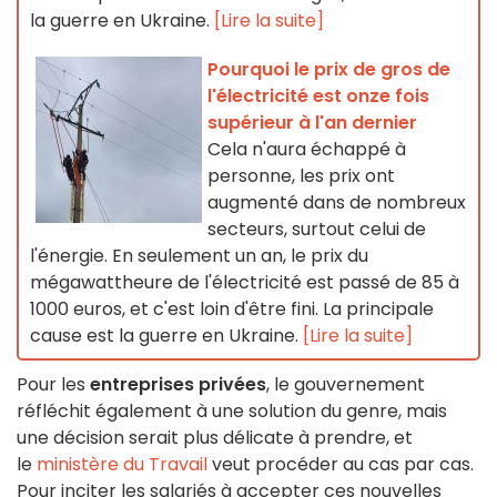
la guerre en Ukraine.
[Lire la suite]
Pourquoi le prix de gros de
l'électricité est onze fois
supérieur à l'an dernier
Cela n'aura échappé à
personne, les prix ont
augmenté dans de nombreux
secteurs, surtout celui de
l'énergie. En seulement un an, le prix du
mégawattheure de l'électricité est passé de 85 à
1000 euros, et c'est loin d'être fini. La principale
cause est la guerre en Ukraine.
[Lire la suite]
Pour les
entreprises privées
, le gouvernement
réfléchit également à une solution du genre, mais
une décision serait plus délicate à prendre, et
le
ministère du Travail
veut procéder au cas par cas.
Pour inciter les salariés à accepter ces nouvelles