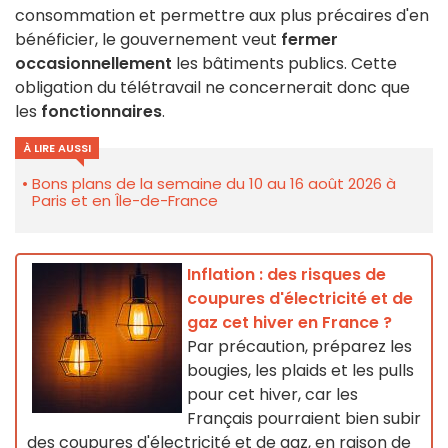
consommation et permettre aux plus précaires d'en
bénéficier, le gouvernement veut
fermer
occasionnellement
les bâtiments publics. Cette
obligation du télétravail ne concernerait donc que
les
fonctionnaires
.
À LIRE AUSSI
Bons plans de la semaine du 10 au 16 août 2026 à
Paris et en Île-de-France
Inflation : des risques de
coupures d'électricité et de
gaz cet hiver en France ?
Par précaution, préparez les
bougies, les plaids et les pulls
pour cet hiver, car les
Français pourraient bien subir
des coupures d'électricité et de gaz, en raison de