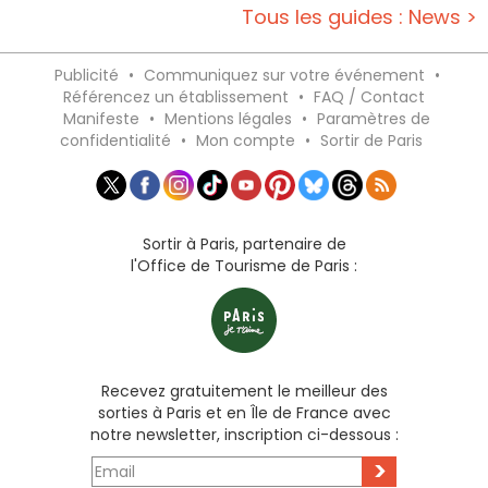
Tous les guides : News >
Publicité
•
Communiquez sur votre événement
•
Référencez un établissement
•
FAQ / Contact
Manifeste
•
Mentions légales
•
Paramètres de
confidentialité
•
Mon compte
•
Sortir de Paris
Sortir à Paris, partenaire de
l'Office de Tourisme de Paris :
Recevez gratuitement le meilleur des
sorties à Paris et en Île de France avec
notre newsletter, inscription ci-dessous :
>