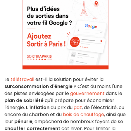
Le
télétravail
est-il la solution pour éviter la
surconsommation d'énergie
? C'est du moins l'une
des pistes envisagées par le
gouvernement
dans le
plan de sobriété
qu'il prépare pour économiser
l'énergie.
L'inflation
du prix du
gaz
, de l'électricité, ou
encore du charbon et du
bois de chauffage
, ainsi que
leur
pénurie
, empêchera de nombreux foyers de se
chauffer correctement
cet hiver. Pour limiter la