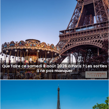
Que faire ce samedi 8 août 2026 à Paris ? Les sorties
à ne pas manquer