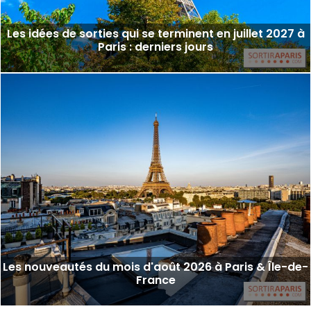
Les idées de sorties qui se terminent en juillet 2027 à
Paris : derniers jours
Les nouveautés du mois d'août 2026 à Paris & Île-de-
France