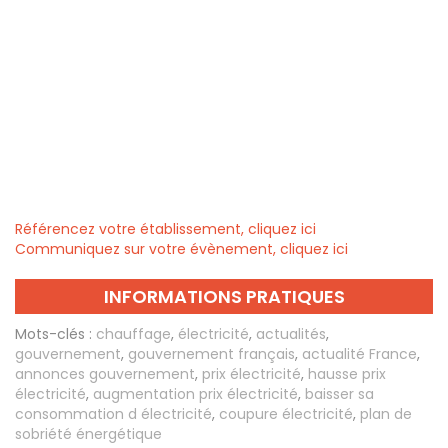
Référencez votre établissement, cliquez ici
Communiquez sur votre évènement, cliquez ici
INFORMATIONS PRATIQUES
Mots-clés :
chauffage
,
électricité
,
actualités
,
gouvernement
,
gouvernement français
,
actualité France
,
annonces gouvernement
,
prix électricité
,
hausse prix
électricité
,
augmentation prix électricité
,
baisser sa
consommation d électricité
,
coupure électricité
,
plan de
sobriété énergétique