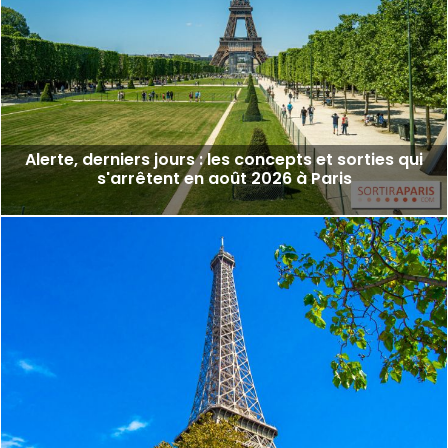
Alerte, derniers jours : les concepts et sorties qui
s'arrêtent en août 2026 à Paris