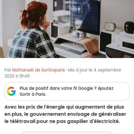
Par
Nathanaël de Sortiraparis
· Mis à jour le 4 septembre
2022 à 11h45
Plus de positif dans votre fil Google ? Ajoutez
Sortir à Paris.
Avec les prix de l'énergie qui augmentent de plus
en plus, le gouvernement envisage de généraliser
le télétravail pour ne pas gaspiller d'électricité.