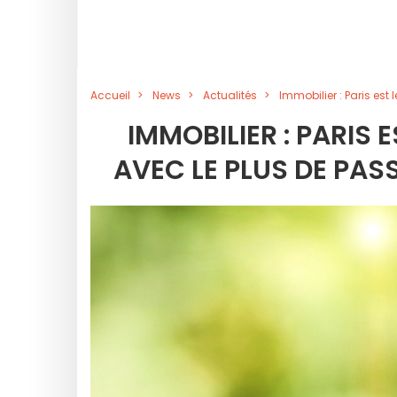
Accueil
News
Actualités
Immobilier : Paris es
IMMOBILIER : PARIS
AVEC LE PLUS DE PAS