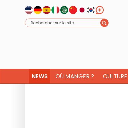
NEWS
OÙ MANGER ?
CULTURE