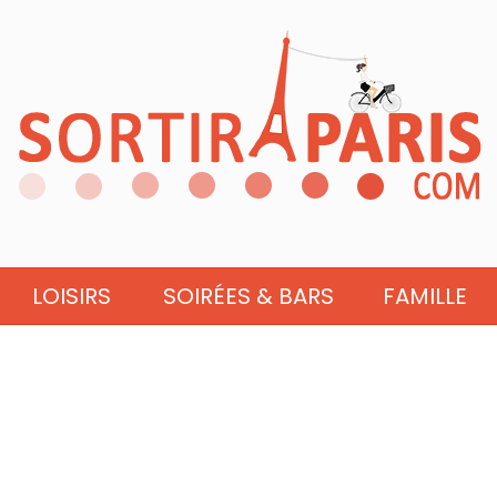
LOISIRS
SOIRÉES & BARS
FAMILLE