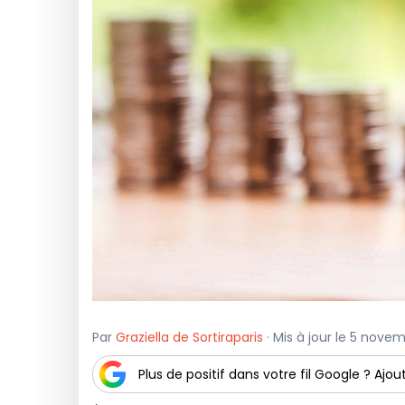
Par
Graziella de Sortiraparis
· Mis à jour le 5 novem
Plus de positif dans votre fil Google ? Ajout