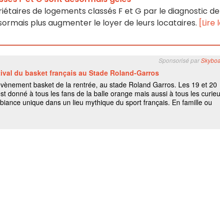
priétaires de logements classés F et G par le diagnostic de
rmais plus augmenter le loyer de leurs locataires.
[Lire 