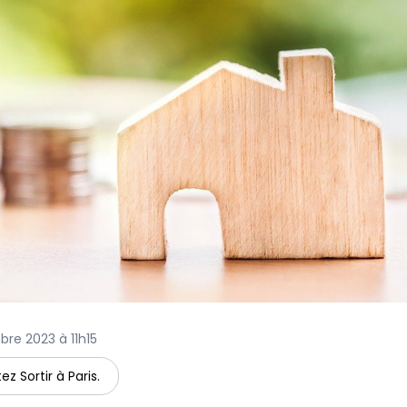
bre 2023 à 11h15
ez Sortir à Paris.