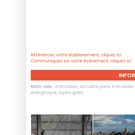
Référencez votre établissement, cliquez ici
Communiquez sur votre évènement, cliquez ici
INFO
Mots-clés :
immobilier
,
actualité paris
,
immobilier 
énergétique
,
loyers gelés