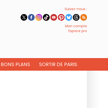
Suivez-nous :
Mon compte
Espace pro
BONS PLANS
SORTIR DE PARIS