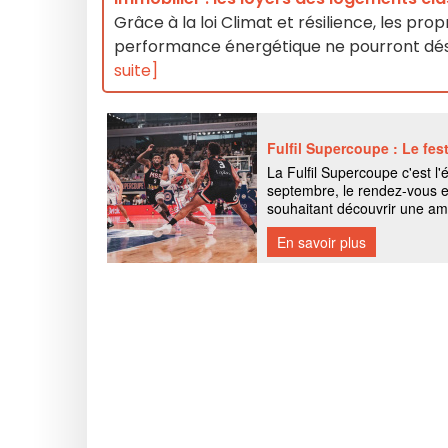
Grâce à la loi Climat et résilience, les pro
performance énergétique ne pourront déso
suite]