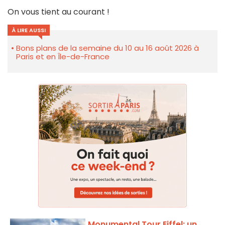
On vous tient au courant !
À LIRE AUSSI
Bons plans de la semaine du 10 au 16 août 2026 à
Paris et en Île-de-France
Monumental Tour Eiffel: un