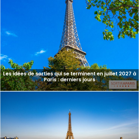
Les idées de sorties qui se terminent en juillet 2027 à
Paris : derniers jours