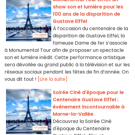
show son et lumière pour les
100 ans de la disparition de
Gustave Eiffel
À l’occasion du centenaire de la
disparition de Gustave Eiffel, la
fameuse Dame de fer s’associe
à Monumental Tour afin de proposer un spectacle
son et lumière inédit. Cette performance artistique
sera dévoilée au grand public à la télévision et sur les
réseaux sociaux pendant les fêtes de fin d’année. On
vous dit tout !
[Lire la suite]
Soirée Ciné d'époque pour le
Centenaire Gustave Eiffel :
événement incontournable à
Marne-la-Vallée
Découvrez la Soirée Ciné
d'époque du Centenaire