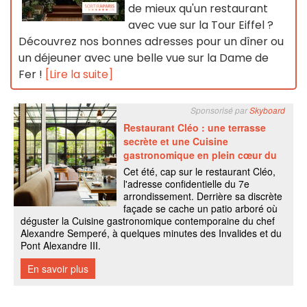
de mieux qu'un restaurant
avec vue sur la Tour Eiffel ?
Découvrez nos bonnes adresses pour un dîner ou
un déjeuner avec une belle vue sur la Dame de
Fer !
[Lire la suite]