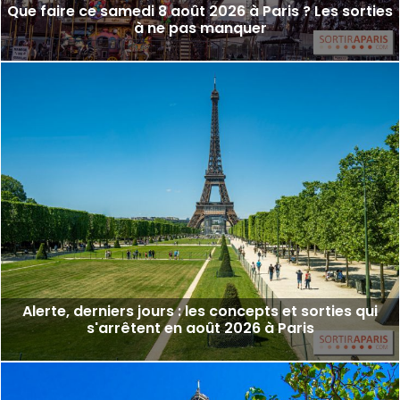
Que faire ce samedi 8 août 2026 à Paris ? Les sorties
à ne pas manquer
Alerte, derniers jours : les concepts et sorties qui
s'arrêtent en août 2026 à Paris