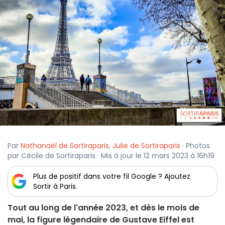
Par
Nathanaël de Sortiraparis
,
Julie de Sortiraparis
· Photos
par Cécile de Sortiraparis · Mis à jour le 12 mars 2023 à 16h19
Plus de positif dans votre fil Google ? Ajoutez
Sortir à Paris.
Tout au long de l'année 2023, et dès le mois de
mai, la figure légendaire de Gustave Eiffel est