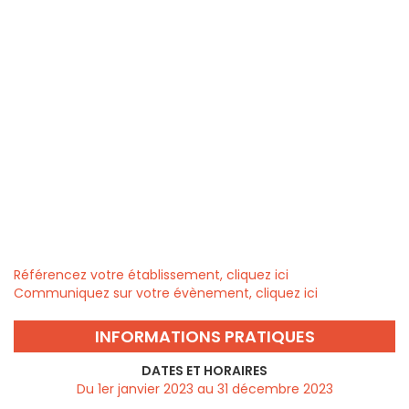
Référencez votre établissement, cliquez ici
Communiquez sur votre évènement, cliquez ici
INFORMATIONS PRATIQUES
DATES ET HORAIRES
Du 1er janvier 2023 au 31 décembre 2023