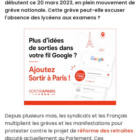
débutent ce 20 mars 2023, en plein mouvement de
grève nationale. Cette grève peut-elle excuser
l'absence des lycéens aux examens ?
Depuis plusieurs mois, les syndicats et les Français
multiplient les grèves et les manifestations pour
protester contre le projet de
réforme des retraites
discuté actuellement au Parlement. Ces