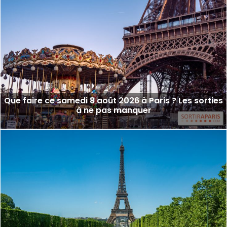
Que faire ce samedi 8 août 2026 à Paris ? Les sorties
à ne pas manquer