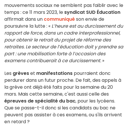
mouvements sociaux ne semblent pas faiblir avec le
temps : ce 11 mars 2023, le
syndicat SUD Éducation
affirmait dans un
communiqué
son envie de
poursuivre la lutte : «
L’heure est au durcissement du
rapport de force, dans un cadre interprofessionnel,
pour obtenir le retrait du projet de réforme des
retraites. Le secteur de l’éducation doit y prendre sa
part : une mobilisation forte à l’occasion des
examens contribuerait à ce durcissement.
»
Les
grèves
et
manifestations
pourraient donc
perdurer dans un futur proche. De fait, des appels à
la grève ont déjà été faits pour la semaine du 20
mars. Mais cette semaine, c'est aussi celle des
épreuves de spécialité du bac
, pour les lycéens.
Que se passe-t-il donc si les candidats au bac ne
peuvent pas assister à ces examens, ou s'ils arrivent
en retard ?