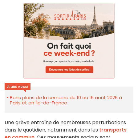
À LIRE AUSSI
Bons plans de la semaine du 10 au 16 août 2026 à
Paris et en Île-de-France
Une grève entraîne de nombreuses perturbations
dans le quotidien, notamment dans les
transports
en commun
. Ces mouvements sociaux sont