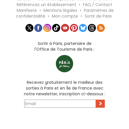
Référencez un établissement
•
FAQ / Contact
Manifeste
•
Mentions légales
•
Paramètres de
confidentialité
•
Mon compte
•
Sortir de Paris
Sortir à Paris, partenaire de
l'Office de Tourisme de Paris :
Recevez gratuitement le meilleur des
sorties à Paris et en Île de France avec
notre newsletter, inscription ci-dessous :
>