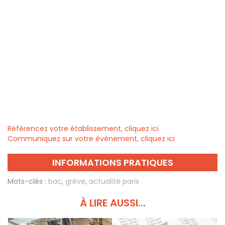
Référencez votre établissement, cliquez ici
Communiquez sur votre évènement, cliquez ici
INFORMATIONS PRATIQUES
Mots-clés :
bac
,
grève
,
actualité paris
À LIRE AUSSI...