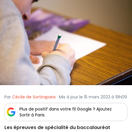
Par
Cécile de Sortiraparis
· Mis à jour le 15 mars 2023 à 19h09
Plus de positif dans votre fil Google ? Ajoutez
Sortir à Paris.
Les épreuves de spécialité du baccalauréat