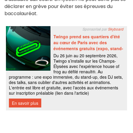
déclarer en grève pour éviter ses épreuves du
baccalauréat.