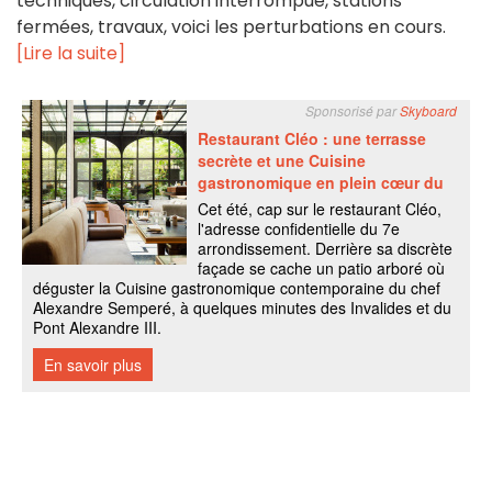
techniques, circulation interrompue, stations
fermées, travaux, voici les perturbations en cours.
[Lire la suite]