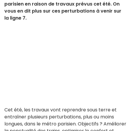
parisien en raison de travaux prévus cet été. On
vous en dit plus sur ces perturbations à venir sur
la ligne 7.
Cet été, les travaux vont reprendre sous terre et
entraîner plusieurs perturbations, plus ou moins
longues, dans le métro parisien. Objectifs ? Améliorer
la ponctualité des trains, optimiser le confort et