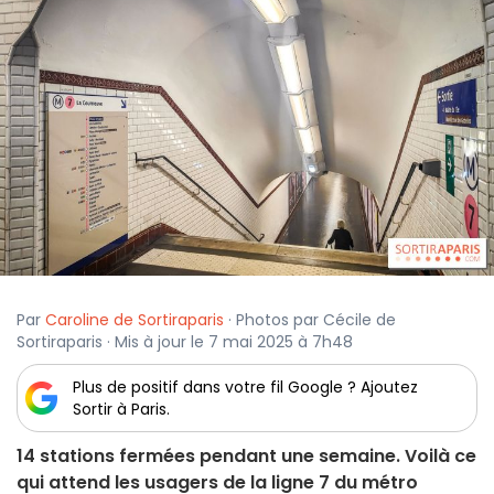
Par
Caroline de Sortiraparis
· Photos par Cécile de
Sortiraparis · Mis à jour le 7 mai 2025 à 7h48
Plus de positif dans votre fil Google ? Ajoutez
Sortir à Paris.
14 stations fermées pendant une semaine. Voilà ce
qui attend les usagers de la ligne 7 du métro