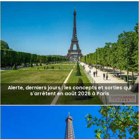
Alerte, derniers jours : les concepts et sorties qui
s'arrêtent en août 2026 à Paris