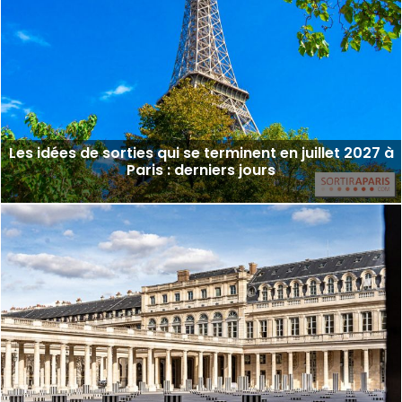
Les idées de sorties qui se terminent en juillet 2027 à
Paris : derniers jours