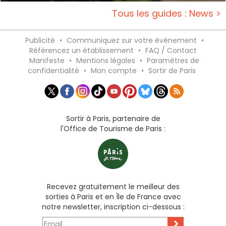
Tous les guides : News >
Publicité
•
Communiquez sur votre événement
•
Référencez un établissement
•
FAQ / Contact
Manifeste
•
Mentions légales
•
Paramètres de
confidentialité
•
Mon compte
•
Sortir de Paris
Sortir à Paris, partenaire de
l'Office de Tourisme de Paris :
Recevez gratuitement le meilleur des
sorties à Paris et en Île de France avec
notre newsletter, inscription ci-dessous :
>