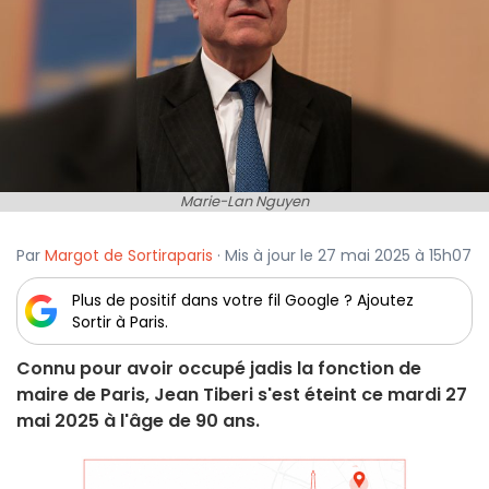
Marie-Lan Nguyen
Par
Margot de Sortiraparis
· Mis à jour le 27 mai 2025 à 15h07
Plus de positif dans votre fil Google ? Ajoutez
Sortir à Paris.
Connu pour avoir occupé jadis la fonction de
maire de Paris, Jean Tiberi s'est éteint ce mardi 27
mai 2025 à l'âge de 90 ans.