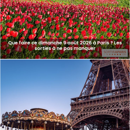
Que faire ce dimanche 9 août 2026 à Paris ? Les
sorties à ne pas manquer