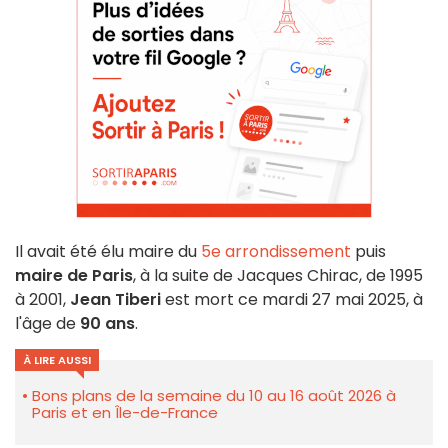
Il avait été élu maire du
5e arrondissement
puis
maire de Paris
, à la suite de Jacques Chirac, de 1995
à 2001,
Jean Tiberi
est mort ce mardi 27 mai 2025, à
l'âge de
90 ans
.
À LIRE AUSSI
Bons plans de la semaine du 10 au 16 août 2026 à
Paris et en Île-de-France