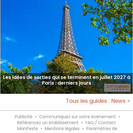
Les idées de sorties qui se terminent en juillet 2027 à
Paris : derniers jours
Tous les guides : News >
Publicité
•
Communiquez sur votre événement
•
Référencez un établissement
•
FAQ / Contact
Manifeste
•
Mentions légales
•
Paramètres de