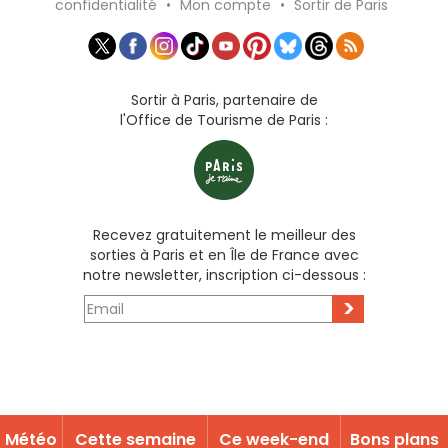
confidentialité
•
Mon compte
•
Sortir de Paris
Sortir à Paris, partenaire de
l'Office de Tourisme de Paris :
Recevez gratuitement le meilleur des
sorties à Paris et en Île de France avec
notre newsletter, inscription ci-dessous :
>
Météo
Cette semaine
Ce week-end
Bons plans