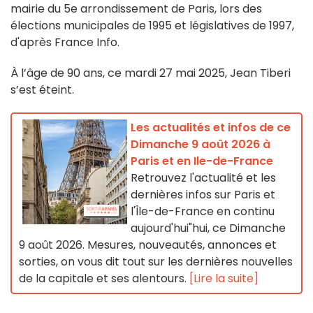
mairie du 5e arrondissement de Paris, lors des
élections municipales de 1995 et législatives de 1997,
d'après France Info.
À l’âge de 90 ans, ce mardi 27 mai 2025, Jean Tiberi
s’est éteint.
Les actualités et infos de ce
Dimanche 9 août 2026 à
Paris et en Ile-de-France
Retrouvez l'actualité et les
dernières infos sur Paris et
l'Île-de-France en continu
aujourd'hui"hui, ce Dimanche
9 août 2026. Mesures, nouveautés, annonces et
sorties, on vous dit tout sur les dernières nouvelles
de la capitale et ses alentours.
[Lire la suite]