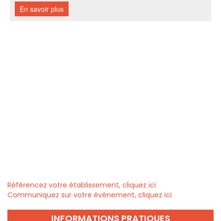
Référencez votre établissement, cliquez ici
Communiquez sur votre évènement, cliquez ici
INFORMATIONS PRATIQUES