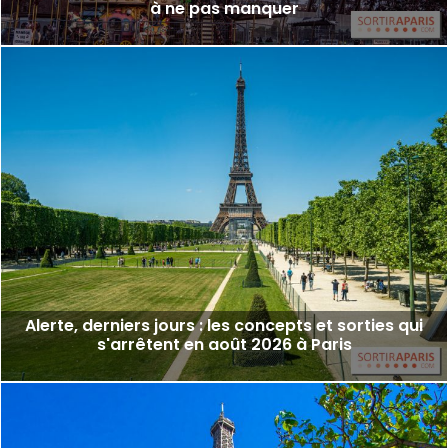
à ne pas manquer
Alerte, derniers jours : les concepts et sorties qui
s'arrêtent en août 2026 à Paris