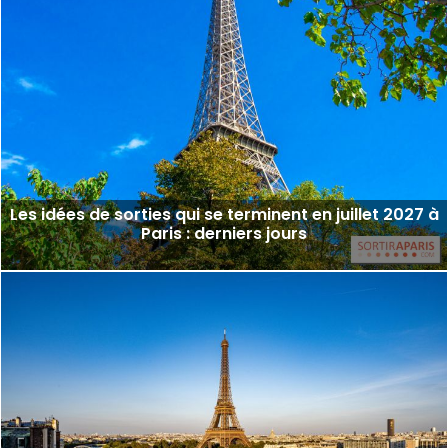
Les idées de sorties qui se terminent en juillet 2027 à
Paris : derniers jours