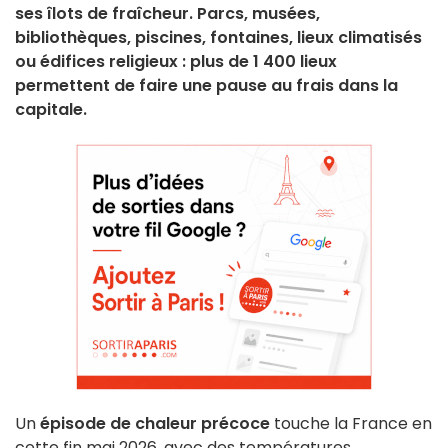
ses îlots de fraîcheur. Parcs, musées,
bibliothèques, piscines, fontaines, lieux climatisés
ou édifices religieux : plus de 1 400 lieux
permettent de faire une pause au frais dans la
capitale.
Un
épisode de chaleur précoce
touche la France en
cette fin mai 2026, avec des températures