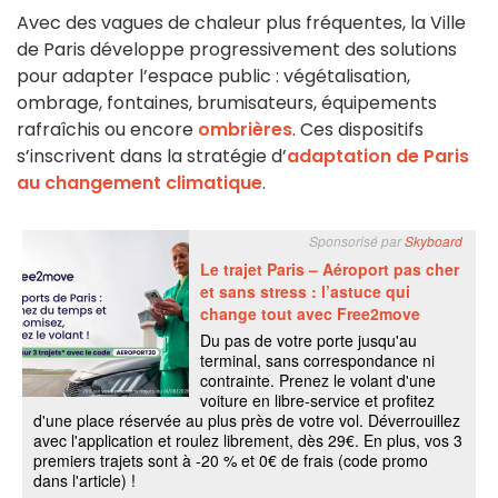
Avec des vagues de chaleur plus fréquentes, la Ville
de Paris développe progressivement des solutions
pour adapter l’espace public : végétalisation,
ombrage, fontaines, brumisateurs, équipements
rafraîchis ou encore
ombrières
. Ces dispositifs
s’inscrivent dans la stratégie d’
adaptation de Paris
au changement climatique
.