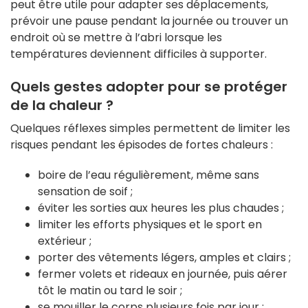
peut être utile pour adapter ses déplacements,
prévoir une pause pendant la journée ou trouver un
endroit où se mettre à l’abri lorsque les
températures deviennent difficiles à supporter.
Quels gestes adopter pour se protéger
de la chaleur ?
Quelques réflexes simples permettent de limiter les
risques pendant les épisodes de fortes chaleurs :
boire de l’eau régulièrement, même sans
sensation de soif ;
éviter les sorties aux heures les plus chaudes ;
limiter les efforts physiques et le sport en
extérieur ;
porter des vêtements légers, amples et clairs ;
fermer volets et rideaux en journée, puis aérer
tôt le matin ou tard le soir ;
se mouiller le corps plusieurs fois par jour ;