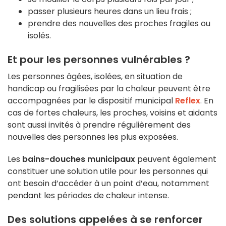
passer plusieurs heures dans un lieu frais ;
prendre des nouvelles des proches fragiles ou
isolés.
Et pour les personnes vulnérables ?
Les personnes âgées, isolées, en situation de
handicap ou fragilisées par la chaleur peuvent être
accompagnées par le dispositif municipal
Reflex
. En
cas de fortes chaleurs, les proches, voisins et aidants
sont aussi invités à prendre régulièrement des
nouvelles des personnes les plus exposées.
Les
bains-douches municipaux
peuvent également
constituer une solution utile pour les personnes qui
ont besoin d’accéder à un point d’eau, notamment
pendant les périodes de chaleur intense.
Des solutions appelées à se renforcer