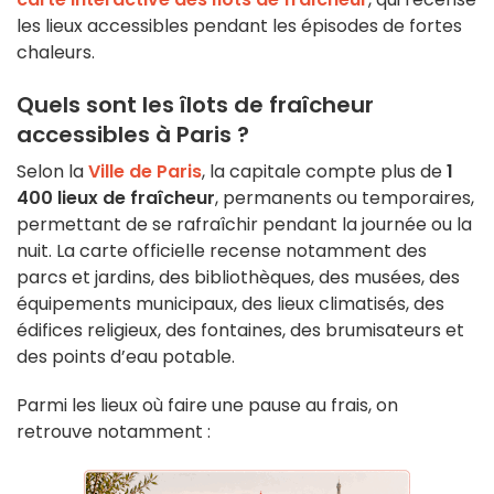
les lieux accessibles pendant les épisodes de fortes
chaleurs.
Quels sont les îlots de fraîcheur
accessibles à Paris ?
Selon la
Ville de Paris
, la capitale compte plus de
1
400 lieux de fraîcheur
, permanents ou temporaires,
permettant de se rafraîchir pendant la journée ou la
nuit. La carte officielle recense notamment des
parcs et jardins, des bibliothèques, des musées, des
équipements municipaux, des lieux climatisés, des
édifices religieux, des fontaines, des brumisateurs et
des points d’eau potable.
Parmi les lieux où faire une pause au frais, on
retrouve notamment :