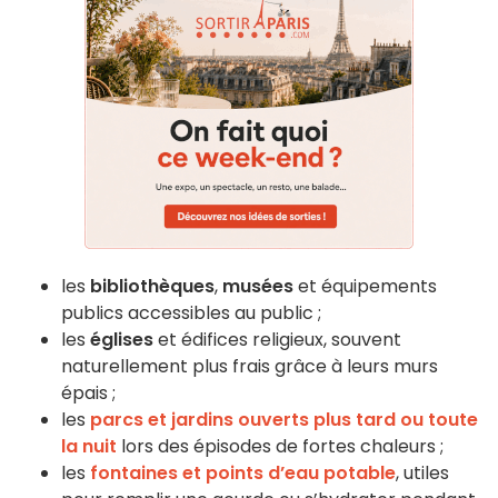
les
bibliothèques
,
musées
et équipements
publics accessibles au public ;
les
églises
et édifices religieux, souvent
naturellement plus frais grâce à leurs murs
épais ;
les
parcs et jardins ouverts plus tard ou toute
la nuit
lors des épisodes de fortes chaleurs ;
les
fontaines et points d’eau potable
, utiles