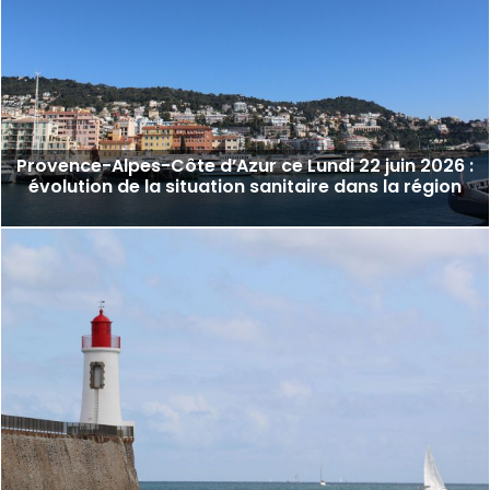
Provence-Alpes-Côte d’Azur ce Lundi 22 juin 2026 :
évolution de la situation sanitaire dans la région