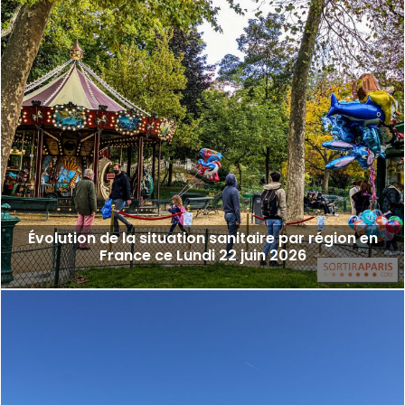
Évolution de la situation sanitaire par région en
France ce Lundi 22 juin 2026