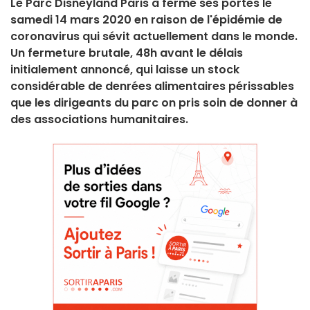
Le Parc Disneyland Paris à fermé ses portes le
samedi 14 mars 2020 en raison de l'épidémie de
coronavirus qui sévit actuellement dans le monde.
Un fermeture brutale, 48h avant le délais
initialement annoncé, qui laisse un stock
considérable de denrées alimentaires périssables
que les dirigeants du parc on pris soin de donner à
des associations humanitaires.