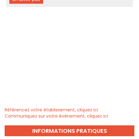
Référencez votre établissement, cliquez ici
Communiquez sur votre évènement, cliquez ici
INFORMATIONS PRATIQUES