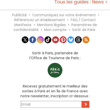
Tous les guides : News >
Publicité
•
Communiquez sur votre événement
•
Référencez un établissement
•
FAQ / Contact
Manifeste
•
Mentions légales
•
Paramètres de
confidentialité
•
Mon compte
•
Sortir de Paris
Sortir à Paris, partenaire de
l'Office de Tourisme de Paris :
Recevez gratuitement le meilleur des
sorties à Paris et en Île de France avec
notre newsletter, inscription ci-dessous :
>