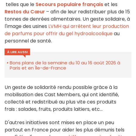
telles que le
Secours populaire français
et les
Restos du Cœur
– afin de leur redistribuer plus de 15
tonnes de denrées alimentaires. Un geste solidaire, à
l'image des usines
LVMH qui arrêtent leur production
de parfums pour offrir du gel hydroalcoolique
au
personnel de santé.
À LIRE AUSSI
Bons plans de la semaine du 10 au 16 août 2026 à
Paris et en Île-de-France
Un geste de solidarité rendu possible grâce à la
mobilisation des Cast Members, qui ont identifié,
collecté et redistribué au plus vite ces produits
frais : salades, fruits, produits laitiers, etc…
D'autres initiatives sont mises en place un peu
partout en France pour aider les plus démunis tels