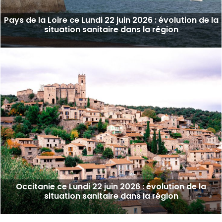
Pays de la Loire ce Lundi 22 juin 2026 : évolution de la
situation sanitaire dans la région
Occitanie ce Lundi 22 juin 2026 : évolution de la
situation sanitaire dans la région