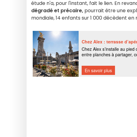
étude n'a, pour l'instant, fait le lien. En reva
dégradé et précaire,
pourrait être une expl
mondiale, 14 enfants sur 1 000 décèdent en 