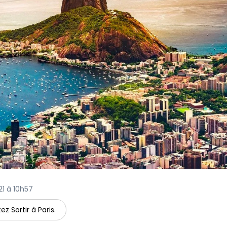
21 à 10h57
ez Sortir à Paris.