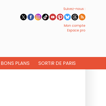
Suivez-nous :
Mon compte
Espace pro
BONS PLANS
SORTIR DE PARIS