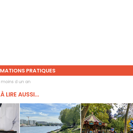
RMATIONS PRATIQUES
,
moins d un an
À LIRE AUSSI...