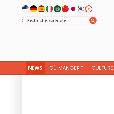
NEWS
OÙ MANGER ?
CULTURE