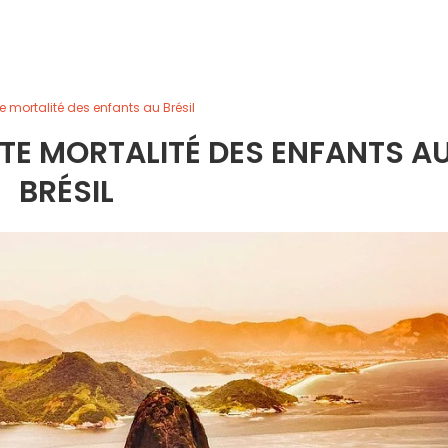
te mortalité des enfants au Brésil
RTE MORTALITÉ DES ENFANTS A
BRÉSIL