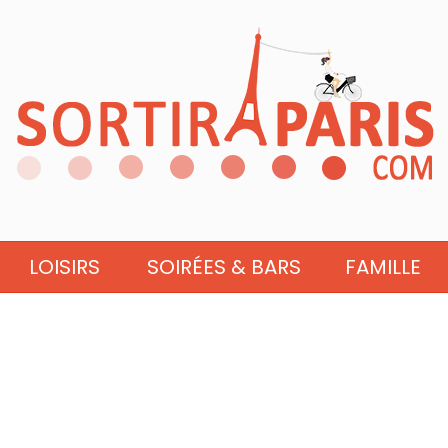
LOISIRS
SOIRÉES & BARS
FAMILLE