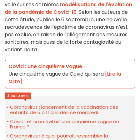
voile sur ses dernières
modélisations de l'évolution
de la pandémie de Covid-19
. Selon les auteurs de
cette étude, publiée le 6 septembre, une nouvelle
recrudescence de l’épidémie de coronavirus n’est
pas exclue, en raison de l'allègement des mesures
sanitaires, mais aussi de la forte contagiosité du
variant Delta.
Covid : une cinquième vague
Une cinquième vague de Covid qui sera
[Lire la
suite]
À LIRE AUSSI
Coronavirus : lancement de la vaccination des
enfants de 5 à 11 ans dès ce mercredi
Covid : et si on évitait une cinquième vague en
France ?
Coronavirus : à quoi pourrait ressembler la