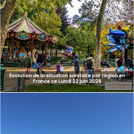
Évolution de la situation sanitaire par région en
France ce Lundi 22 juin 2026