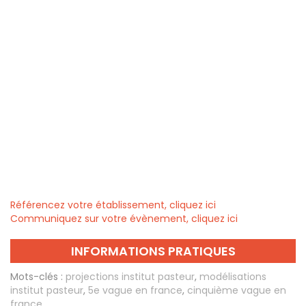
Référencez votre établissement, cliquez ici
Communiquez sur votre évènement, cliquez ici
INFORMATIONS PRATIQUES
Mots-clés :
projections institut pasteur
,
modélisations
institut pasteur
,
5e vague en france
,
cinquième vague en
france