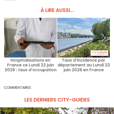
À LIRE AUSSI...
Hospitalisations en
Taux d'incidence par
France ce Lundi 22 juin
département au Lundi 22
2026 : taux d'occupation
juin 2026 en France
lits de réanimation par
région
COMMENTAIRES
LES DERNIERS CITY-GUIDES