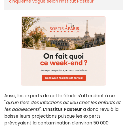
cinquième vague selon l’Institut Pasteur
Aussi, les experts de cette étude s’attendent à ce
"
qu’un tiers des infections ait lieu chez les enfants et
les adolescents
".
L’Institut Pasteur
a donc revu à la
baisse leurs projections puisque les experts
prévoyaient la contamination d'environ 50 000