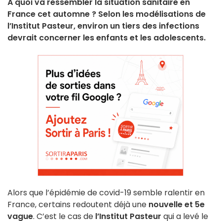
À quoi va ressembler la situation sanitaire en
France cet automne ? Selon les modélisations de
l’Institut Pasteur, environ un tiers des infections
devrait concerner les enfants et les adolescents.
Alors que l’épidémie de covid-19 semble ralentir en
France, certains redoutent déjà une
nouvelle et 5e
vague
. C’est le cas de
l’Institut Pasteur
qui a levé le