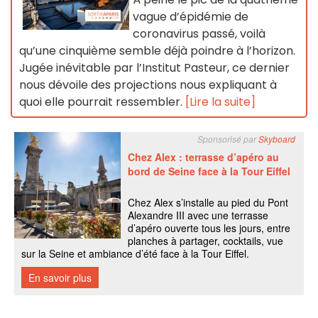
vague d’épidémie de
coronavirus passé, voilà
qu’une cinquième semble déjà poindre à l’horizon.
Jugée inévitable par l’Institut Pasteur, ce dernier
nous dévoile des projections nous expliquant à
quoi elle pourrait ressembler.
[Lire la suite]