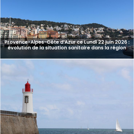
Provence-Alpes-Côte d’Azur ce Lundi 22 juin 2026 :
évolution de la situation sanitaire dans la région