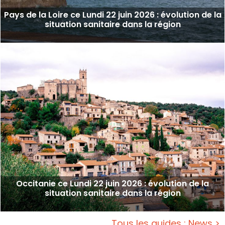
Pays de la Loire ce Lundi 22 juin 2026 : évolution de la
situation sanitaire dans la région
Occitanie ce Lundi 22 juin 2026 : évolution de la
situation sanitaire dans la région
Tous les guides : News >