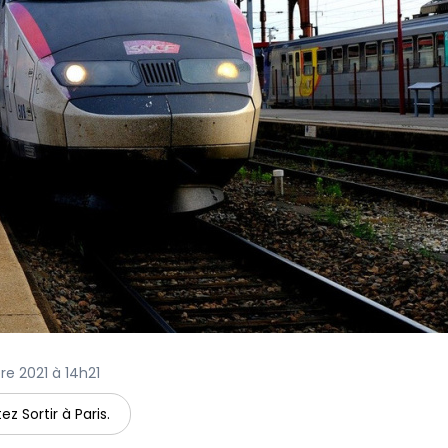
re 2021 à 14h21
ez Sortir à Paris.