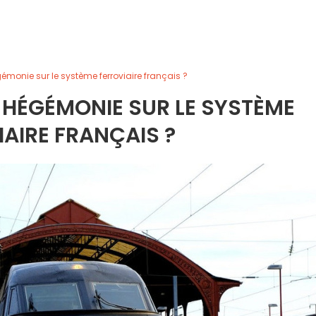
gémonie sur le système ferroviaire français ?
NE HÉGÉMONIE SUR LE SYSTÈME
AIRE FRANÇAIS ?