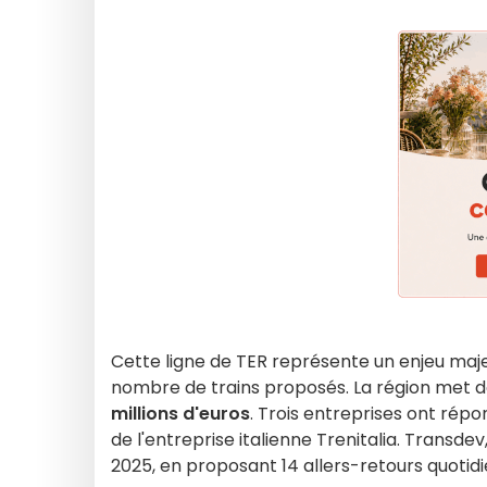
Cette ligne de TER représente un enjeu majeu
nombre de trains proposés. La région met do
millions d'euros
. Trois entreprises ont répon
de l'entreprise italienne Trenitalia. Transdev
2025, en proposant 14 allers-retours quotidi