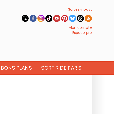
Suivez-nous :
Mon compte
Espace pro
BONS PLANS
SORTIR DE PARIS