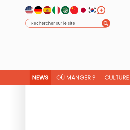
NEWS
OÙ MANGER ?
CULTURE