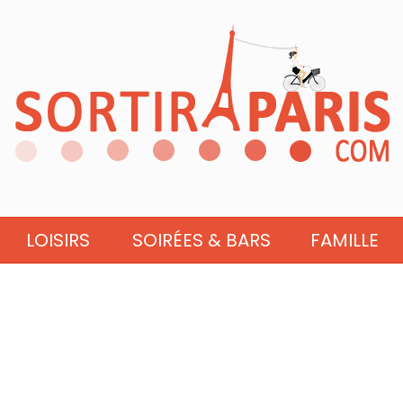
LOISIRS
SOIRÉES & BARS
FAMILLE