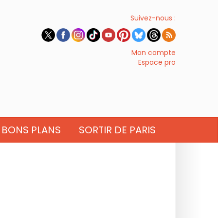
Suivez-nous :
Mon compte
Espace pro
BONS PLANS
SORTIR DE PARIS