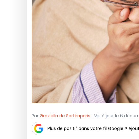
Par
Graziella de Sortiraparis
· Mis à jour le 6 déce
Plus de positif dans votre fil Google ? Ajout