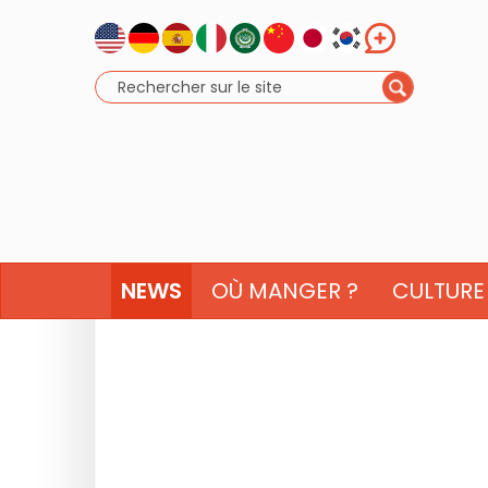
NEWS
OÙ MANGER ?
CULTURE