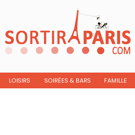
LOISIRS
SOIRÉES & BARS
FAMILLE