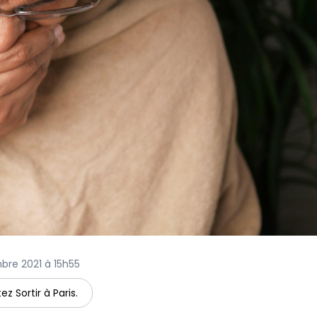
mbre 2021 à 15h55
ez Sortir à Paris.