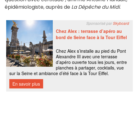
épidémiologiste, auprès de
La Dépêche du Midi
.