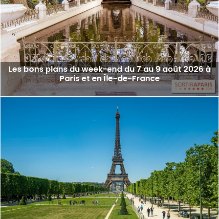
Les bons plans du week-end du 7 au 9 août 2026 à
Paris et en Île-de-France