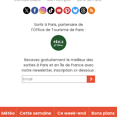
Sortir à Paris, partenaire de
l'Office de Tourisme de Paris :
Recevez gratuitement le meilleur des
sorties à Paris et en Île de France avec
notre newsletter, inscription ci-dessous :
>
Météo
Cette semaine
Ce week-end
Bons plans