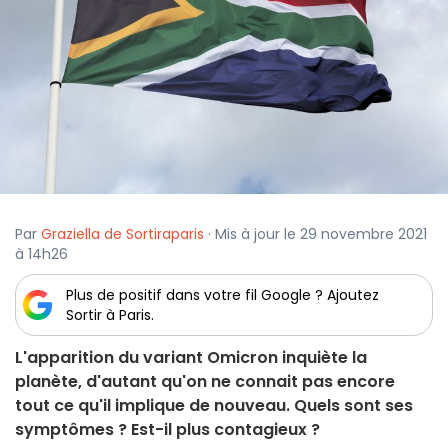
Par
Graziella de Sortiraparis
· Mis à jour le 29 novembre 2021
à 14h26
Plus de positif dans votre fil Google ? Ajoutez
Sortir à Paris.
L'apparition du variant Omicron inquiète la
planète, d'autant qu'on ne connait pas encore
tout ce qu'il implique de nouveau. Quels sont ses
symptômes ? Est-il plus contagieux ?