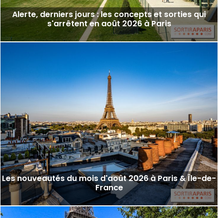
Alerte, derniers jours : les concepts et sorties qui
s'arrêtent en août 2026 à Paris
Les nouveautés du mois d'août 2026 à Paris & Île-de-
France