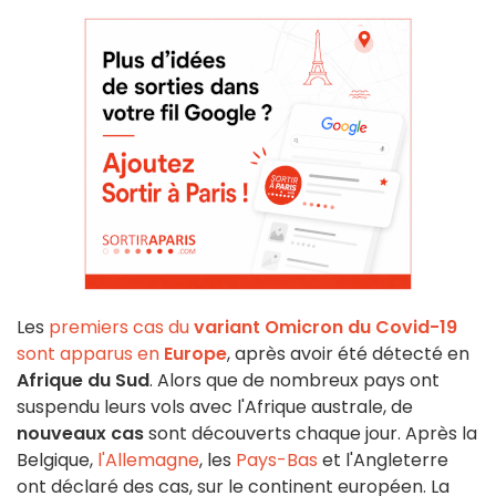
Les
premiers cas du
variant Omicron du Covid-19
sont apparus en
Europe
, après avoir été détecté en
Afrique du Sud
. Alors que de nombreux pays ont
suspendu leurs vols avec l'Afrique australe, de
nouveaux cas
sont découverts chaque jour. Après la
Belgique,
l'Allemagne
, les
Pays-Bas
et l'Angleterre
ont déclaré des cas, sur le continent européen. La