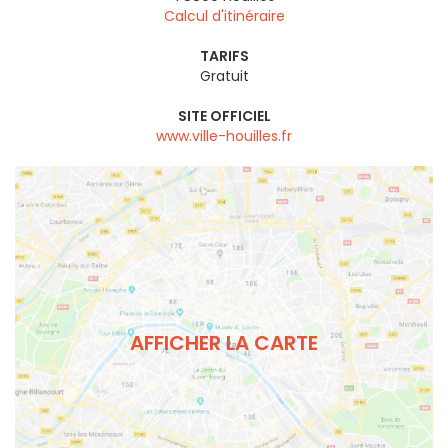
Calcul d'itinéraire
TARIFS
Gratuit
SITE OFFICIEL
www.ville-houilles.fr
AFFICHER LA CARTE