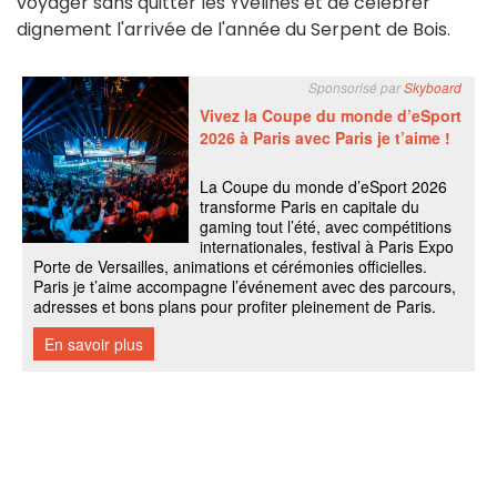
voyager sans quitter les Yvelines et de célébrer
dignement l'arrivée de l'année du Serpent de Bois.