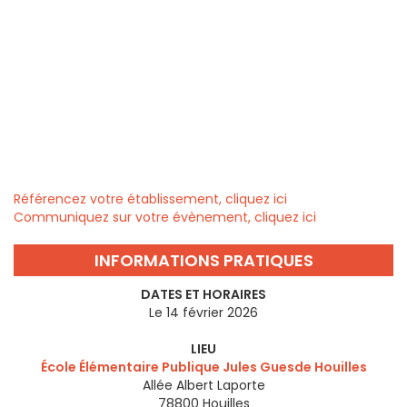
Référencez votre établissement, cliquez ici
Communiquez sur votre évènement, cliquez ici
INFORMATIONS PRATIQUES
DATES ET HORAIRES
Le 14 février 2026
LIEU
École Élémentaire Publique Jules Guesde Houilles
Allée Albert Laporte
78800
Houilles