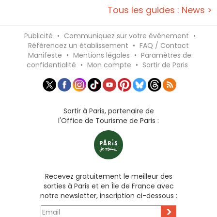
Tous les guides : News >
Publicité
•
Communiquez sur votre événement
•
Référencez un établissement
•
FAQ / Contact
Manifeste
•
Mentions légales
•
Paramètres de
confidentialité
•
Mon compte
•
Sortir de Paris
Sortir à Paris, partenaire de
l'Office de Tourisme de Paris :
Recevez gratuitement le meilleur des
sorties à Paris et en Île de France avec
notre newsletter, inscription ci-dessous :
>