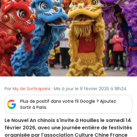
Par
My de Sortiraparis
· Mis à jour le 9 février 2026 à 18h24
Plus de positif dans votre fil Google ? Ajoutez
Sortir à Paris.
Le Nouvel An chinois s'invite à Houilles le samedi 14
février 2026, avec une journée entière de festivités
organisée par l'association Culture Chine France