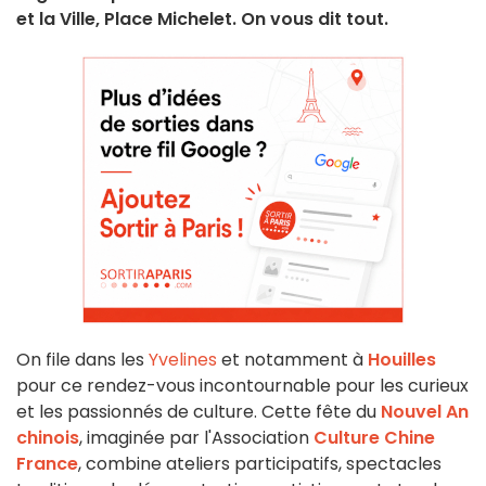
et la Ville, Place Michelet. On vous dit tout.
On file dans les
Yvelines
et notamment à
Houilles
pour ce rendez-vous incontournable pour les curieux
et les passionnés de culture. Cette fête du
Nouvel An
chinois
, imaginée par l'Association
Culture Chine
France
, combine ateliers participatifs, spectacles