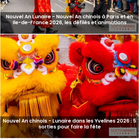
Nouvel An Lunaire - Nouvel An chinois à Paris et en
Ile-de-France 2026, les défilés et animations
Nouvel An chinois - Lunaire dans les Yvelines 2026 : 5
sorties pour faire la fête