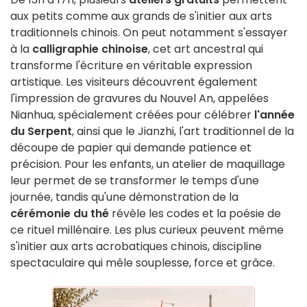
aux petits comme aux grands de s'initier aux arts
traditionnels chinois. On peut notamment s'essayer
à la
calligraphie chinoise
, cet art ancestral qui
transforme l'écriture en véritable expression
artistique. Les visiteurs découvrent également
l'impression de gravures du Nouvel An, appelées
Nianhua, spécialement créées pour célébrer
l'année
du Serpent
, ainsi que le Jianzhi, l'art traditionnel de la
découpe de papier qui demande patience et
précision. Pour les enfants, un atelier de maquillage
leur permet de se transformer le temps d'une
journée, tandis qu'une démonstration de la
cérémonie du thé
révèle les codes et la poésie de
ce rituel millénaire. Les plus curieux peuvent même
s'initier aux arts acrobatiques chinois, discipline
spectaculaire qui mêle souplesse, force et grâce.