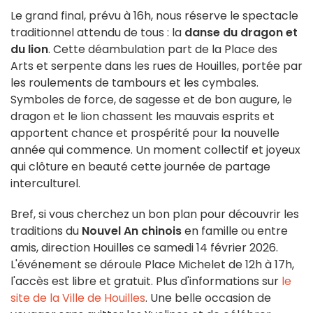
Le grand final, prévu à 16h, nous réserve le spectacle
traditionnel attendu de tous : la
danse du dragon et
du lion
. Cette déambulation part de la Place des
Arts et serpente dans les rues de Houilles, portée par
les roulements de tambours et les cymbales.
Symboles de force, de sagesse et de bon augure, le
dragon et le lion chassent les mauvais esprits et
apportent chance et prospérité pour la nouvelle
année qui commence. Un moment collectif et joyeux
qui clôture en beauté cette journée de partage
interculturel.
Bref, si vous cherchez un bon plan pour découvrir les
traditions du
Nouvel An chinois
en famille ou entre
amis, direction Houilles ce samedi 14 février 2026.
L'événement se déroule Place Michelet de 12h à 17h,
l'accès est libre et gratuit. Plus d'informations sur
le
site de la Ville de Houilles
. Une belle occasion de