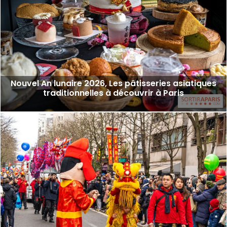
Nouvel An lunaire 2026, Les pâtisseries asiatiques
traditionnelles à découvrir à Paris