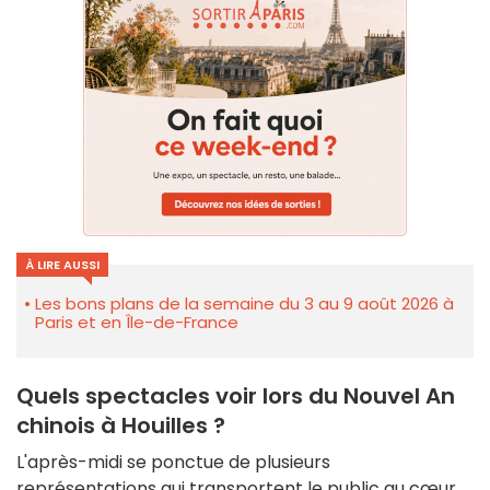
À LIRE AUSSI
Les bons plans de la semaine du 3 au 9 août 2026 à
Paris et en Île-de-France
Quels spectacles voir lors du Nouvel An
chinois à Houilles ?
L'après-midi se ponctue de plusieurs
représentations qui transportent le public au cœur