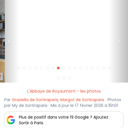
<
>
L'Abbaye de Royaumont - les photos
Par
Graziella de Sortiraparis
,
Margot de Sortiraparis
· Photos
par My de Sortiraparis · Mis à jour le 17 février 2026 à 15h01
Plus de positif dans votre fil Google ? Ajoutez
Sortir à Paris.