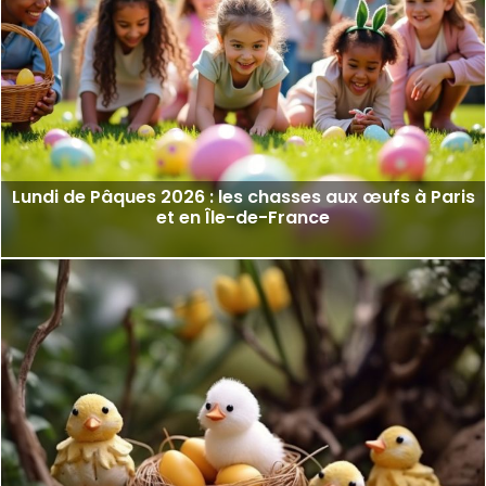
Lundi de Pâques 2026 : les chasses aux œufs à Paris
et en Île-de-France