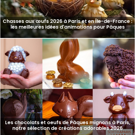
Chasses aux œufs 2026 à Paris et en Île-de-France :
les meilleures idées d'animations pour Pâques
Les chocolats et oeufs de Pâques mignons à Paris,
notre sélection de créations adorables 2026