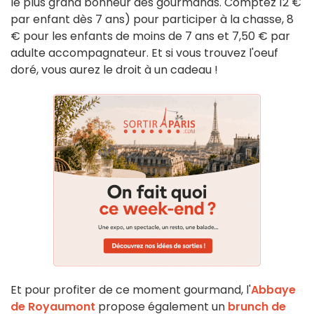
le plus grand bonheur des gourmands. Comptez 12 €
par enfant dès 7 ans) pour participer à la chasse, 8
€ pour les enfants de moins de 7 ans et 7,50 € par
adulte accompagnateur. Et si vous trouvez l'oeuf
doré, vous aurez le droit à un cadeau !
Et pour profiter de ce moment gourmand, l'
Abbaye
de Royaumont
propose également un
brunch de