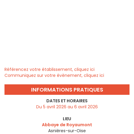
Référencez votre établissement, cliquez ici
Communiquez sur votre évènement, cliquez ici
INFORMATIONS PRATIQUES
DATES ET HORAIRES
Du 5 avril 2026 au 6 avril 2026
LIEU
Abbaye de Royaumont
Asnières-sur-Oise