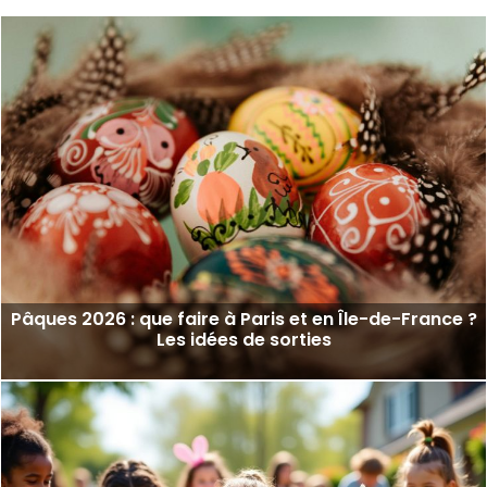
Pâques 2026 : que faire à Paris et en Île-de-France ?
Les idées de sorties