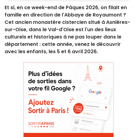
Et si, en ce week-end de Pâques 2026, on filait en
famille en direction de l'Abbaye de Royaumont ?
Cet ancien monastère cistercien situé à Asnières-
sur-Oise, dans le Val-d'Oise est l'un des lieux
culturels et historiques à ne pas louper dans le
département : cette année, venez le découvrir
avec les enfants, les 5 et 6 avril 2026.