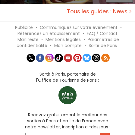
Tous les guides : News >
Publicité
•
Communiquez sur votre événement
•
Référencez un établissement
•
FAQ / Contact
Manifeste
•
Mentions légales
•
Paramètres de
confidentialité
•
Mon compte
•
Sortir de Paris
Sortir à Paris, partenaire de
l'Office de Tourisme de Paris :
Recevez gratuitement le meilleur des
sorties à Paris et en Île de France avec
notre newsletter, inscription ci-dessous :