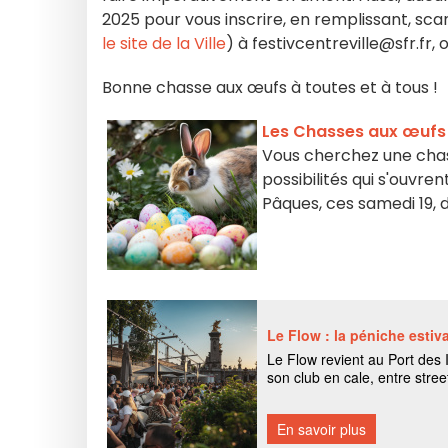
2025 pour vous inscrire, en remplissant, scan
le site de la Ville
) à festivcentreville@sfr.fr,
Bonne chasse aux œufs à toutes et à tous !
Les Chasses aux œufs 
Vous cherchez une chass
possibilités qui s'ouvre
Pâques, ces samedi 19, d