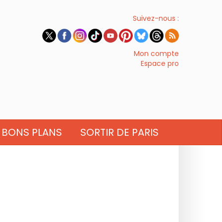
Suivez-nous :
Mon compte
Espace pro
BONS PLANS
SORTIR DE PARIS