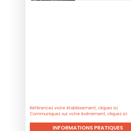
Référencez votre établissement, cliquez ici
Communiquez sur votre évènement, cliquez ici
INFORMATIONS PRATIQUES