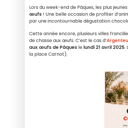
Lors du week-end de Pâques, les plus jeunes 
œufs
! Une belle occasion de profiter d’ani
par une incontournable dégustation chocol
Cette année encore, plusieurs villes franci
de chasse aux œufs. C’est le cas d’
Argenteu
aux œufs de Pâques
le
lundi 21 avril 2025
.
la place Carnot).