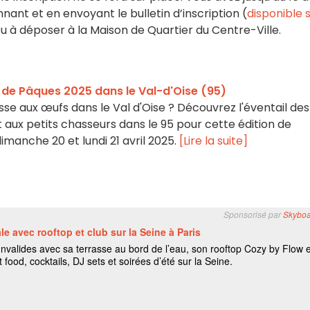
nant et en envoyant le bulletin d’inscription (
disponible 
 ou à déposer à la Maison de Quartier du Centre-Ville.
de Pâques 2025 dans le Val-d'Oise (95)
e aux œufs dans le Val d'Oise ? Découvrez l'éventail des
nt aux petits chasseurs dans le 95 pour cette édition de
imanche 20 et lundi 21 avril 2025.
[Lire la suite]