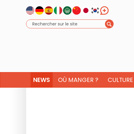
NEWS
OÙ MANGER ?
CULTURE