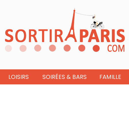
LOISIRS
SOIRÉES & BARS
FAMILLE