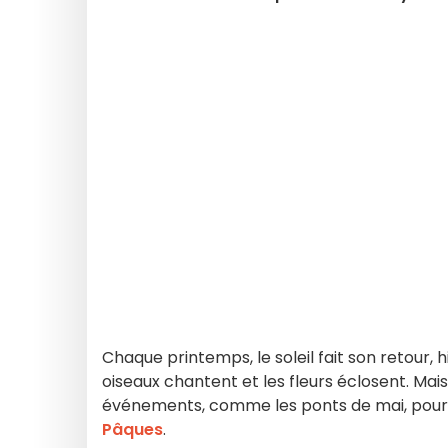
Chaque printemps, le soleil fait son retour, h
oiseaux chantent et les fleurs éclosent. Ma
événements, comme les ponts de mai, pour p
Pâques
.