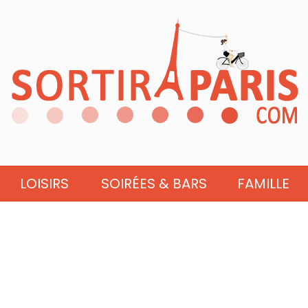
LOISIRS
SOIRÉES & BARS
FAMILLE