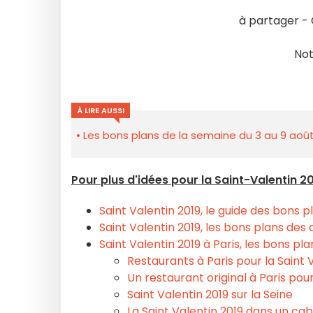
à partager - 
No
À LIRE AUSSI
Les bons plans de la semaine du 3 au 9 août
Pour plus d'idées pour la Saint-Valentin 20
Saint Valentin 2019, le guide des bons p
Saint Valentin 2019, les bons plans des 
Saint Valentin 2019 à Paris, les bons pl
Restaurants à Paris pour la Saint V
Un restaurant original à Paris pour
Saint Valentin 2019 sur la Seine
La Saint Valentin 2019 dans un cab