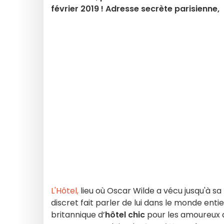
février 2019 ! Adresse secrète parisienne,
L'Hôtel,
lieu où Oscar Wilde a vécu jusqu'à sa 
discret fait parler de lui dans le monde entier
britannique d’
hôtel chic
pour les amoureux de