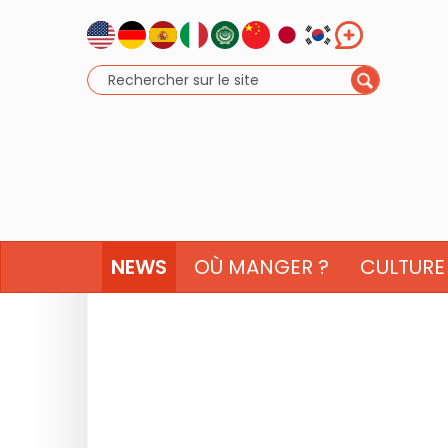
NEWS
OÙ MANGER ?
CULTURE