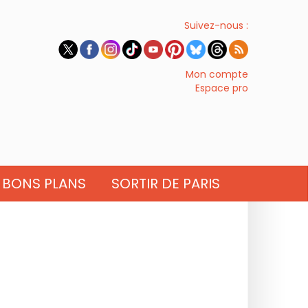
Suivez-nous :
Mon compte
Espace pro
BONS PLANS
SORTIR DE PARIS