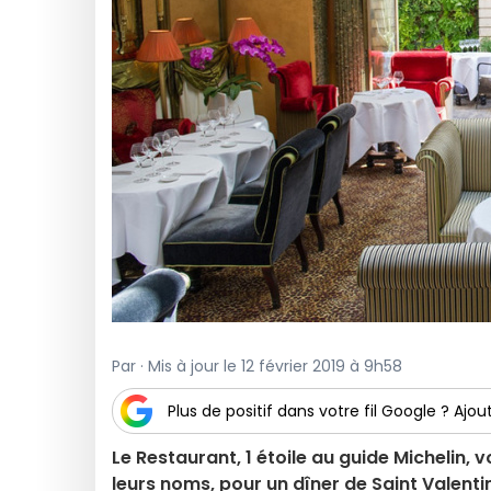
Par · Mis à jour le 12 février 2019 à 9h58
Plus de positif dans votre fil Google ? Ajout
Le Restaurant, 1 étoile au guide Michelin,
leurs noms, pour un dîner de Saint Valent