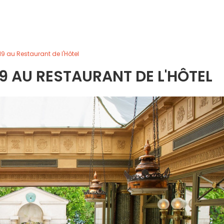
19 au Restaurant de l'Hôtel
19 AU RESTAURANT DE L'HÔTEL