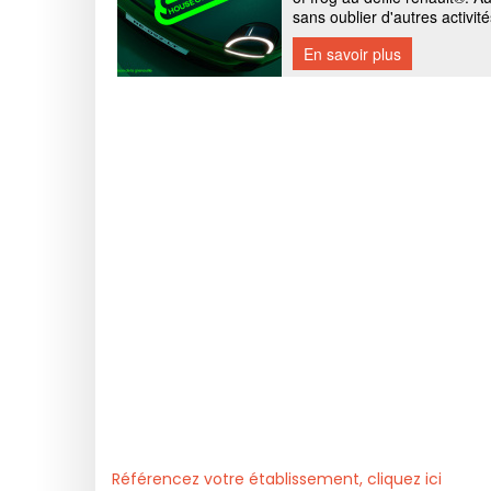
Référencez votre établissement, cliquez ici