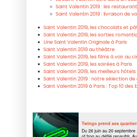
Saint Valentin 2019 : les restaura
Saint Valentin 2019 : livraison de 
Saint Valentin 2019, les chocolats et pâ
Saint Valentin 2019, les sorties romanti
Une Saint Valentin Originale à Paris
Saint Valentin 2019 au théâtre
Saint Valentin 2019, les films à voir au 
Saint Valentin 2019, les soirées à Paris
Saint Valentin 2019, les meilleurs hôtels
Saint Valentin 2019 : notre sélection d
Saint Valentin 2019 à Paris : Top 10 de