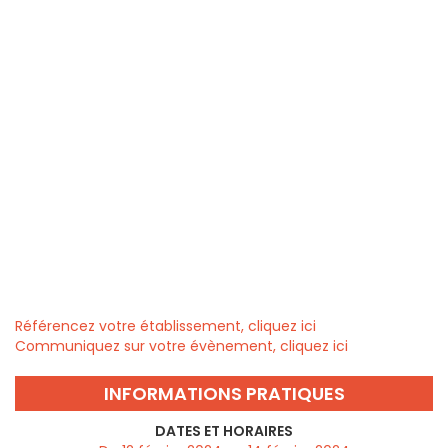
Référencez votre établissement, cliquez ici
Communiquez sur votre évènement, cliquez ici
INFORMATIONS PRATIQUES
DATES ET HORAIRES