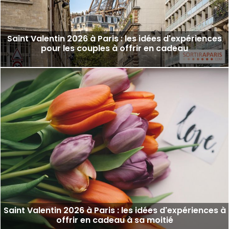
Saint Valentin 2026 à Paris : les idées d'expériences
pour les couples à offrir en cadeau
Saint Valentin 2026 à Paris : les idées d'expériences à
offrir en cadeau à sa moitié