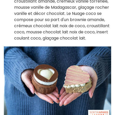
croustillant amande, crémeux vanille torréfiée,
mousse vanille de Madagascar, glaçage rocher
vanille et décor chocolat. Le Nuage coco se
compose pour sa part d'un brownie amande,
crémeux chocolat lait noix de coco, croustillant
coco, mousse chocolat lait noix de coco, insert
coulant coco, glaçage chocolat lait.