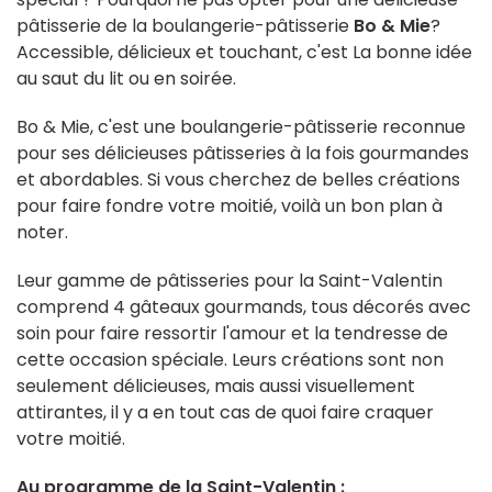
pâtisserie de la boulangerie-pâtisserie
Bo & Mie
?
Accessible, délicieux et touchant, c'est La bonne idée
au saut du lit ou en soirée.
Bo & Mie, c'est une boulangerie-pâtisserie reconnue
pour ses délicieuses pâtisseries à la fois gourmandes
et abordables. Si vous cherchez de belles créations
pour faire fondre votre moitié, voilà un bon plan à
noter.
Leur gamme de pâtisseries pour la Saint-Valentin
comprend 4 gâteaux gourmands, tous décorés avec
soin pour faire ressortir l'amour et la tendresse de
cette occasion spéciale. Leurs créations sont non
seulement délicieuses, mais aussi visuellement
attirantes, il y a en tout cas de quoi faire craquer
votre moitié.
Au programme de la Saint-Valentin :