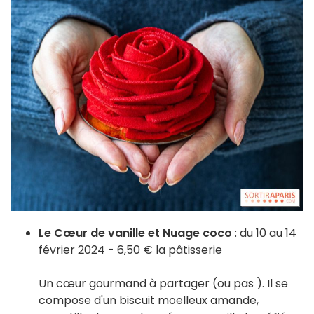
Le Cœur de vanille et Nuage coco
: du 10 au 14
février 2024 - 6,50 € la pâtisserie
Un cœur gourmand à partager (ou pas ). Il se
compose d'un biscuit moelleux amande,