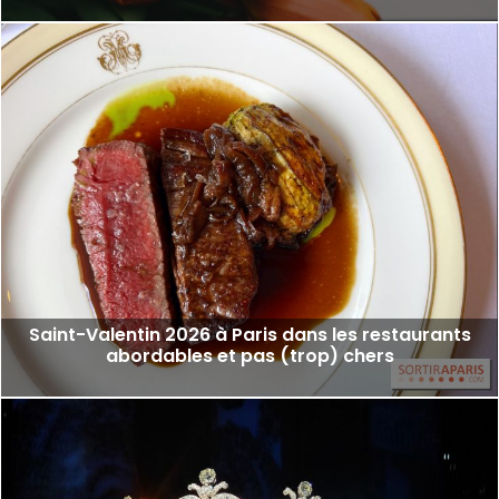
Saint-Valentin 2026 à Paris dans les restaurants
abordables et pas (trop) chers