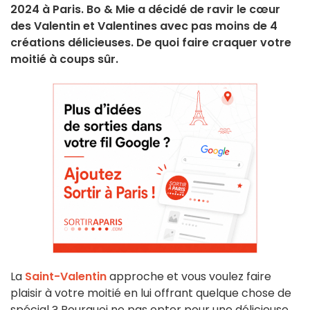
2024 à Paris. Bo & Mie a décidé de ravir le cœur
des Valentin et Valentines avec pas moins de 4
créations délicieuses. De quoi faire craquer votre
moitié à coups sûr.
La
Saint-Valentin
approche et vous voulez faire
plaisir à votre moitié en lui offrant quelque chose de
spécial ? Pourquoi ne pas opter pour une délicieuse