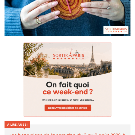
À LIRE AUSSI