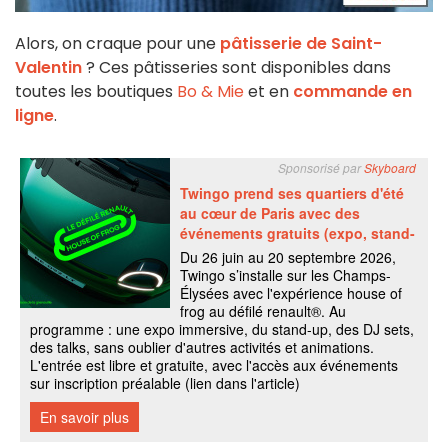
Alors, on craque pour une
pâtisserie de Saint-
Valentin
? Ces pâtisseries sont disponibles dans
toutes les boutiques
Bo & Mie
et en
commande en
ligne
.