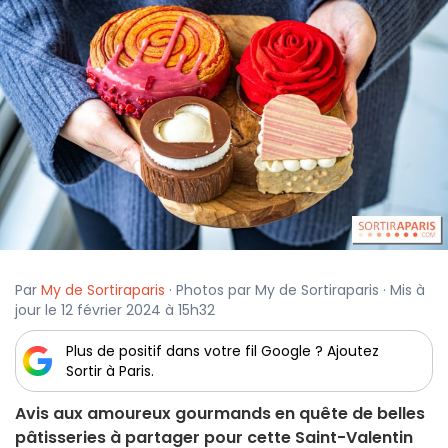
Par
My de Sortiraparis
· Photos par My de Sortiraparis · Mis à
jour le 12 février 2024 à 15h32
Plus de positif dans votre fil Google ? Ajoutez
Sortir à Paris.
Avis aux amoureux gourmands en quête de belles
pâtisseries à partager pour cette Saint-Valentin