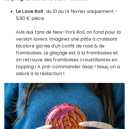
Le Love Roll
: du 10 au 14 février uniquement -
5,90 € pièce
Avis aux fans de New-York Roll, on fond pour la
version lovers. Imaginez une pâte à croissant
bicolore garnie d'un confit de rose & de
framboises. Le glaçage est à la framboises et
on retrouve des framboises croustillantes en
topping ! A pré-commander asap ! Nous, on a
adoré à la rédaction !