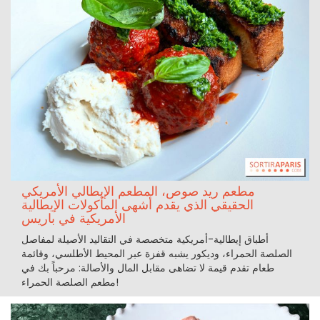
مطعم ريد صوص، المطعم الإيطالي الأمريكي
الحقيقي الذي يقدم أشهى المأكولات الإيطالية
الأمريكية في باريس
أطباق إيطالية-أمريكية متخصصة في التقاليد الأصيلة لمفاصل
الصلصة الحمراء، وديكور يشبه قفزة عبر المحيط الأطلسي، وقائمة
طعام تقدم قيمة لا تضاهى مقابل المال والأصالة: مرحباً بك في
مطعم الصلصة الحمراء!