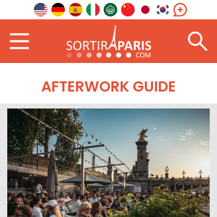
AFTERWORK GUIDE