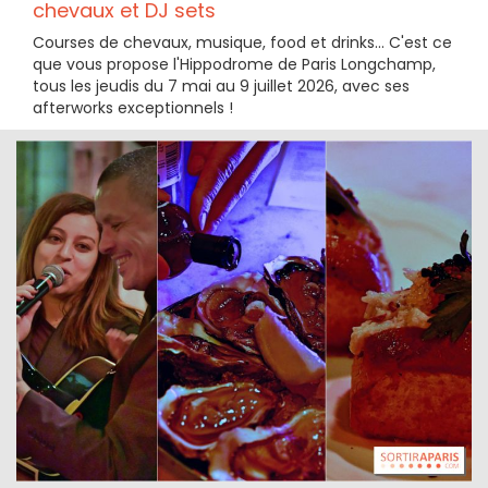
chevaux et DJ sets
Courses de chevaux, musique, food et drinks... C'est ce
que vous propose l'Hippodrome de Paris Longchamp,
tous les jeudis du 7 mai au 9 juillet 2026, avec ses
afterworks exceptionnels !