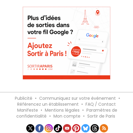
Publicité
•
Communiquez sur votre événement
•
Référencez un établissement
•
FAQ / Contact
Manifeste
•
Mentions légales
•
Paramètres de
confidentialité
•
Mon compte
•
Sortir de Paris