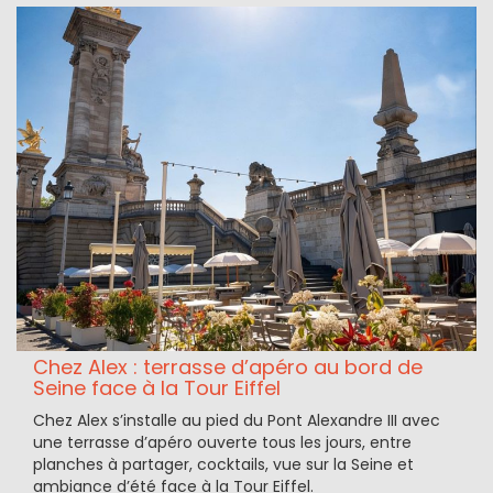
Chez Alex : terrasse d’apéro au bord de
Seine face à la Tour Eiffel
Chez Alex s’installe au pied du Pont Alexandre III avec
une terrasse d’apéro ouverte tous les jours, entre
planches à partager, cocktails, vue sur la Seine et
ambiance d’été face à la Tour Eiffel.