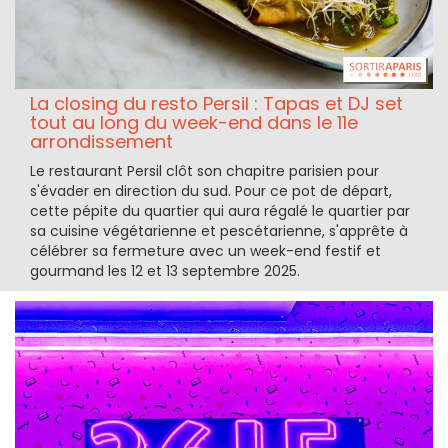
La closing du resto Persil : Tapas et DJ set
tout au long du week-end dans le 11e
arrondissement
Le restaurant Persil clôt son chapitre parisien pour
s'évader en direction du sud. Pour ce pot de départ,
cette pépite du quartier qui aura régalé le quartier par
sa cuisine végétarienne et pescétarienne, s'apprête à
célébrer sa fermeture avec un week-end festif et
gourmand les 12 et 13 septembre 2025.