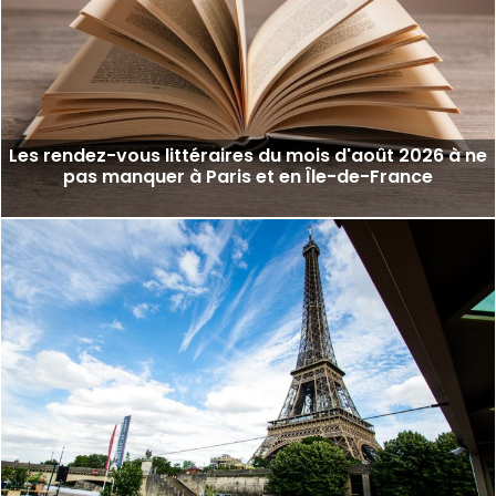
Les rendez-vous littéraires du mois d'août 2026 à ne
pas manquer à Paris et en Île-de-France