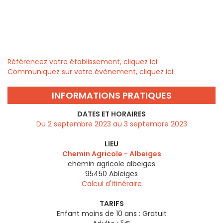
Référencez votre établissement, cliquez ici
Communiquez sur votre évènement, cliquez ici
INFORMATIONS PRATIQUES
DATES ET HORAIRES
Du 2 septembre 2023 au 3 septembre 2023
LIEU
Chemin Agricole - Albeiges
chemin agricole albeiges
95450
Ableiges
Calcul d'itinéraire
TARIFS
Enfant moins de 10 ans : Gratuit