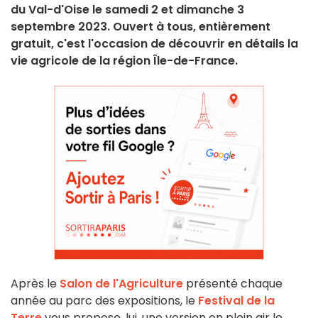
du Val-d'Oise le samedi 2 et dimanche 3
septembre 2023. Ouvert à tous, entièrement
gratuit, c'est l'occasion de découvrir en détails la
vie agricole de la région Île-de-France.
Après le
Salon de l'Agriculture
présenté chaque
année au parc des expositions, le
Festival de la
Terre
vous propose, lui, une version en plein air le