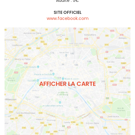
Adulte : 5€
SITE OFFICIEL
www.facebook.com
AFFICHER LA CARTE