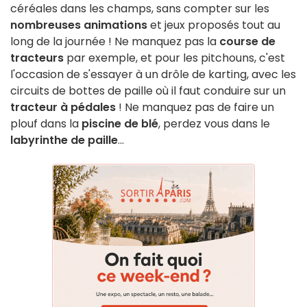
céréales dans les champs, sans compter sur les
nombreuses animations
et jeux proposés tout au
long de la journée ! Ne manquez pas la
course de
tracteurs
par exemple, et pour les pitchouns, c'est
l'occasion de s'essayer à un drôle de karting, avec les
circuits de bottes de paille où il faut conduire sur un
tracteur à pédales
! Ne manquez pas de faire un
plouf dans la
piscine de blé
, perdez vous dans le
labyrinthe de paille
...