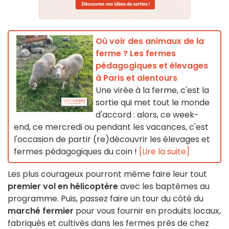
Où voir des animaux de la
ferme ? Les fermes
pédagogiques et élevages
à Paris et alentours
Une virée à la ferme, c'est la
sortie qui met tout le monde
d'accord : alors, ce week-
end, ce mercredi ou pendant les vacances, c'est
l'occasion de partir (re)découvrir les élevages et
fermes pédagogiques du coin !
[Lire la suite]
Les plus courageux pourront même faire leur tout
premier vol en hélicoptère
avec les baptêmes au
programme. Puis, passez faire un tour du côté du
marché fermier
pour vous fournir en produits locaux,
fabriqués et cultivés dans les fermes près de chez