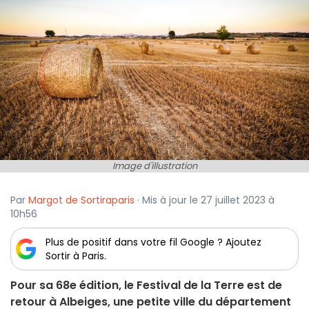
Image d'illustration
Par
Margot de Sortiraparis
· Mis à jour le 27 juillet 2023 à
10h56
Plus de positif dans votre fil Google ? Ajoutez
Sortir à Paris.
Pour sa 68e édition, le Festival de la Terre est de
retour à Albeiges, une petite ville du département