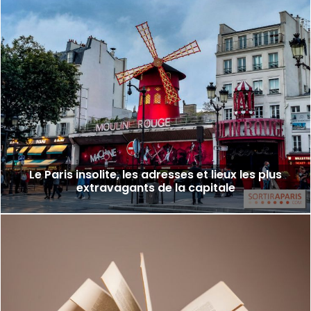
Le Paris insolite, les adresses et lieux les plus
extravagants de la capitale