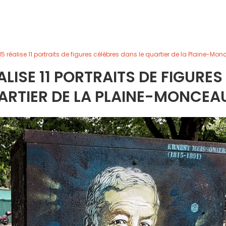
215 réalise 11 portraits de figures célèbres dans le quartier de la Plaine-Mo
ALISE 11 PORTRAITS DE FIGURES
ARTIER DE LA PLAINE-MONCEA