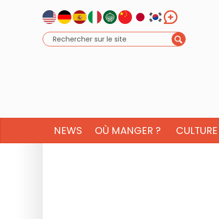
NEWS
OÙ MANGER ?
CULTURE