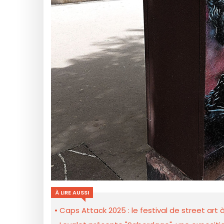
À LIRE AUSSI
Caps Attack 2025 : le festival de street ar