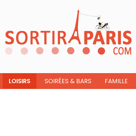
LOISIRS
SOIRÉES & BARS
FAMILLE