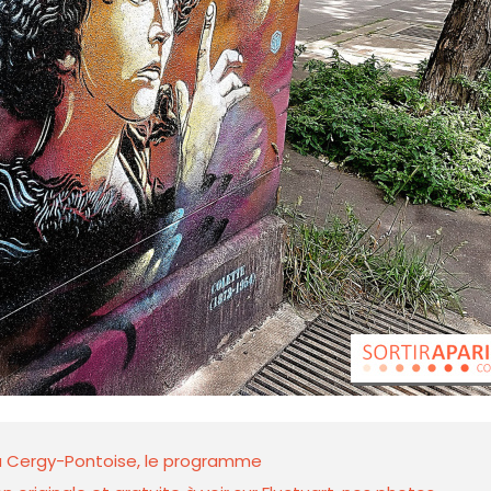
t à Cergy-Pontoise, le programme