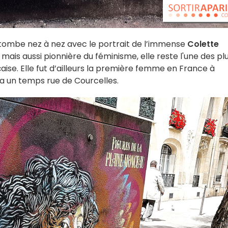
tombe nez à nez avec le portrait de l’immense
Colette
e, mais aussi pionnière du féminisme, elle reste l'une des pl
aise. Elle fut d’ailleurs la première femme en France à
ida un temps rue de Courcelles.