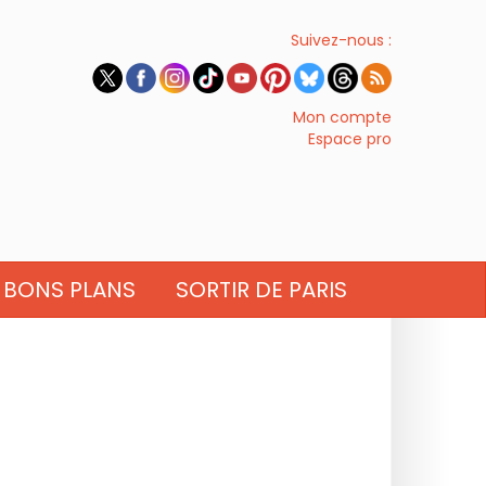
Suivez-nous :
Mon compte
Espace pro
BONS PLANS
SORTIR DE PARIS