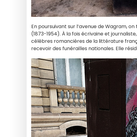
En poursuivant sur l’avenue de Wagram, on 
(1873-1954). À la fois écrivaine et journalist
célèbres romancières de la littérature franç
recevoir des funérailles nationales. Elle rés